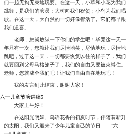
们一起无拘无束地玩耍。在这一天，小草和小花为我们
跳舞，是我们的演员；大树向我们祝贺；小鸟为我们唱
歌。在这一天，大自然的一切好像都活了。它们都早跟
我们道喜。
老师，您就放纵一下你们的学生吧！毕竟这一天一
年只有一次，您就让我们尽情地笑，尽情地玩，尽情地
跳吧，过了这一天，一切都要恢复以往的样子了，我们
就要回到父母马格笼子了，我们的自由又要被束缚住。
老师，您就成全我们吧！让我们自由自在地玩吧！
我的发言到此结束，谢谢大家！
六一儿童节演讲稿5
大家上午好！
在这阳光明媚、鸟语花香的初夏时节，伴随着新升
的太阳，我们又迎来了少年儿童自己的节日——“六