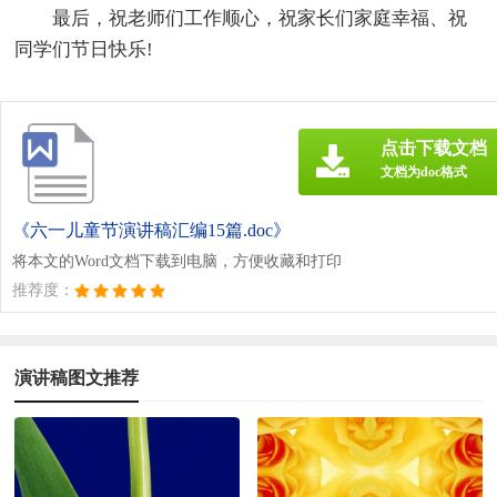
最后，祝老师们工作顺心，祝家长们家庭幸福、祝
同学们节日快乐!
点击下载文档
文档为doc格式
《六一儿童节演讲稿汇编15篇.doc》
将本文的Word文档下载到电脑，方便收藏和打印
推荐度：
演讲稿图文推荐