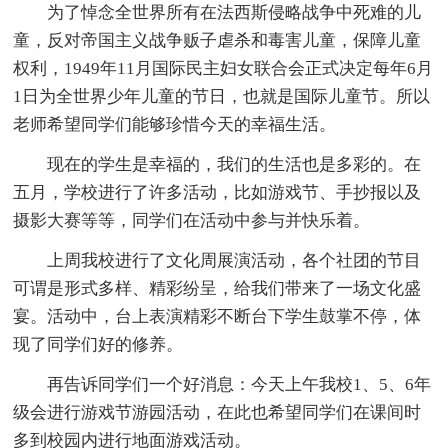
为了悼念全世界所有在法西斯侵略战争中死难的儿
童，反对帝国主义战争贩子虐杀和毒害儿童，保障儿童
权利，1949年11月国际民主妇女联合会正式决定每年6月
1日为全世界少年儿童的节日，也就是国际儿童节。所以
老师希望同学们能够珍惜今天的幸福生活。
现在的学生是幸福的，我们的生活也是多彩的。在
五月，学校进行了许多活动，比如游戏节、手抄报以及
摄影大赛等等，同学们在活动中参与并快乐着。
上周我校进行了文化周展演活动，各个社团的节目
可谓是形式多样、精彩纷呈，给我们带来了一场文化盛
宴。活动中，台上表演精彩不断台下学生鼓掌不停，体
现了同学们好的修养。
再告诉同学们一个好消息：今天上午我校1、5、6年
级会进行游戏节游园活动，在此也希望同学们在课间时
多到校园内进行地面游戏活动。