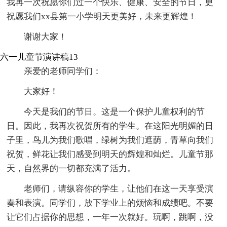
我再一次祝愿你们过一个快乐、健康、安全的节日，更
祝愿我们xx县第一小学明天更美好，未来更辉煌！
谢谢大家！
六一儿童节演讲稿13
亲爱的老师同学们：
大家好！
今天是我们的节日。这是一个保护儿童权利的节
日。因此，我再次祝贺所有的学生。在这阳光明媚的日
子里，鸟儿为我们歌唱，绿树为我们遮荫，青草向我们
祝贺，鲜花让我们感受到明天的辉煌和灿烂。儿童节那
天，自然界的一切都充满了活力。
老师们，请纵容你的学生，让他们在这一天享受演
奏和表演。同学们，放下学业上的烦恼和成绩吧。不要
让它们占据你的思想，一年一次就好。玩啊，跳啊，没