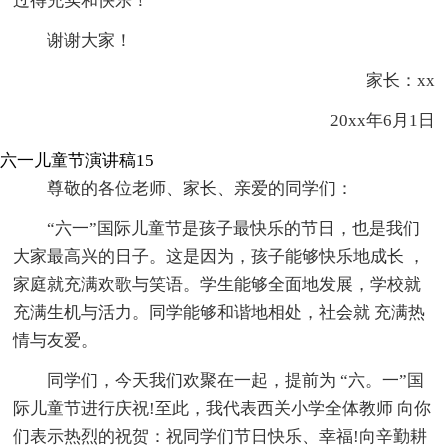
过得充实和快乐！
谢谢大家！
家长：xx
20xx年6月1日
六一儿童节演讲稿15
尊敬的各位老师、家长、亲爱的同学们：
“六一”国际儿童节是孩子最快乐的节日，也是我们
大家最高兴的日子。这是因为，孩子能够快乐地成长 ，
家庭就充满欢歌与笑语。学生能够全面地发展，学校就
充满生机与活力。同学能够和谐地相处，社会就 充满热
情与友爱。
同学们，今天我们欢聚在一起，提前为 “六。一”国
际儿童节进行庆祝!至此，我代表西关小学全体教师 向你
们表示热烈的祝贺：祝同学们节日快乐、幸福!向辛勤耕