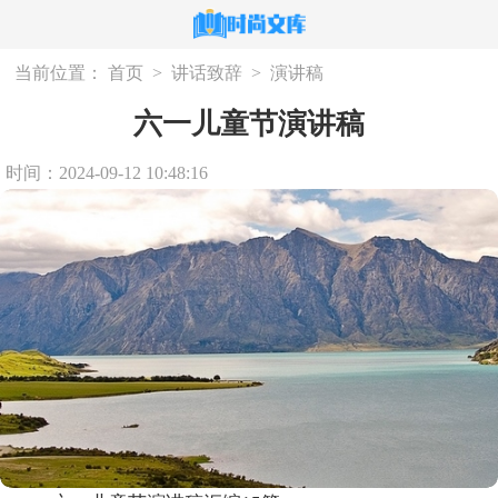
当前位置：
首页
>
讲话致辞
>
演讲稿
六一儿童节演讲稿
时间：2024-09-12 10:48:16