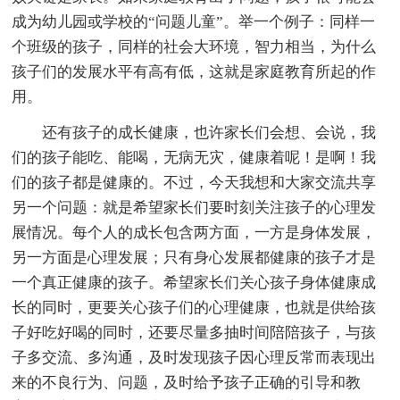
成为幼儿园或学校的“问题儿童”。举一个例子：同样一
个班级的孩子，同样的社会大环境，智力相当，为什么
孩子们的发展水平有高有低，这就是家庭教育所起的作
用。
还有孩子的成长健康，也许家长们会想、会说，我
们的孩子能吃、能喝，无病无灾，健康着呢！是啊！我
们的孩子都是健康的。不过，今天我想和大家交流共享
另一个问题：就是希望家长们要时刻关注孩子的心理发
展情况。每个人的成长包含两方面，一方是身体发展，
另一方面是心理发展；只有身心发展都健康的孩子才是
一个真正健康的孩子。希望家长们关心孩子身体健康成
长的同时，更要关心孩子们的心理健康，也就是供给孩
子好吃好喝的同时，还要尽量多抽时间陪陪孩子，与孩
子多交流、多沟通，及时发现孩子因心理反常而表现出
来的不良行为、问题，及时给予孩子正确的引导和教