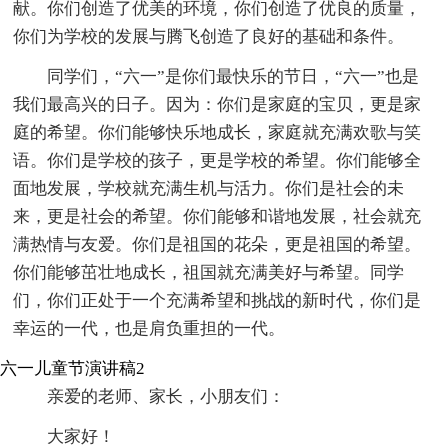
献。你们创造了优美的环境，你们创造了优良的质量，
你们为学校的发展与腾飞创造了良好的基础和条件。
同学们，“六一”是你们最快乐的节日，“六一”也是
我们最高兴的日子。因为：你们是家庭的宝贝，更是家
庭的希望。你们能够快乐地成长，家庭就充满欢歌与笑
语。你们是学校的孩子，更是学校的希望。你们能够全
面地发展，学校就充满生机与活力。你们是社会的未
来，更是社会的希望。你们能够和谐地发展，社会就充
满热情与友爱。你们是祖国的花朵，更是祖国的希望。
你们能够茁壮地成长，祖国就充满美好与希望。同学
们，你们正处于一个充满希望和挑战的新时代，你们是
幸运的一代，也是肩负重担的一代。
六一儿童节演讲稿2
亲爱的老师、家长，小朋友们：
大家好！