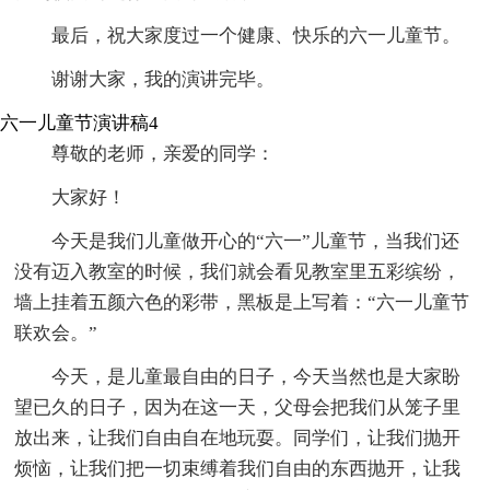
最后，祝大家度过一个健康、快乐的六一儿童节。
谢谢大家，我的演讲完毕。
六一儿童节演讲稿4
尊敬的老师，亲爱的同学：
大家好！
今天是我们儿童做开心的“六一”儿童节，当我们还
没有迈入教室的时候，我们就会看见教室里五彩缤纷，
墙上挂着五颜六色的彩带，黑板是上写着：“六一儿童节
联欢会。”
今天，是儿童最自由的日子，今天当然也是大家盼
望已久的日子，因为在这一天，父母会把我们从笼子里
放出来，让我们自由自在地玩耍。同学们，让我们抛开
烦恼，让我们把一切束缚着我们自由的东西抛开，让我