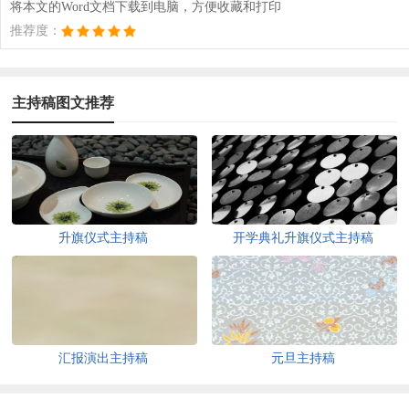
将本文的Word文档下载到电脑，方便收藏和打印
推荐度：
主持稿图文推荐
升旗仪式主持稿
开学典礼升旗仪式主持稿
汇报演出主持稿
元旦主持稿