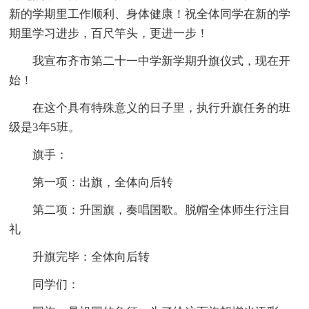
新的学期里工作顺利、身体健康！祝全体同学在新的学
期里学习进步，百尺竿头，更进一步！
我宣布齐市第二十一中学新学期升旗仪式，现在开
始！
在这个具有特殊意义的日子里，执行升旗任务的班
级是3年5班。
旗手：
第一项：出旗，全体向后转
第二项：升国旗，奏唱国歌。脱帽全体师生行注目
礼
升旗完毕：全体向后转
同学们：