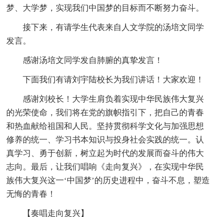
梦、大学梦，实现我们中国梦的目标而不断努力奋斗。
接下来，有请学生代表来自人文学院的汤培文同学
发言。
感谢汤培文同学发自肺腑的真挚发言！
下面我们有请刘宇陆校长为我们讲话！大家欢迎！
感谢刘校长！大学生肩负着实现中华民族伟大复兴
的光荣使命，我们将在党的旗帜指引下，把自己的青春
和热血献给祖国和人民。坚持贯彻科学文化与加强思想
修养的统一、学习书本知识与投身社会实践的统一。认
真学习、勇于创新，树立起为时代的发展而奋斗的伟大
志向。最后，让我们唱响《走向复兴》，在实现中华民
族伟大复兴这一‘中国梦’的历史进程中，奋斗不息，塑造
无悔的青春！
【奏唱走向复兴】