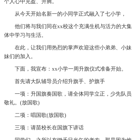
个人心中充盈、升腾。
从今天开始名新一的小同学正式融入了七小学，
他们将与我们同在xx校这个充满生机与活力的大集
体中学习与生活。
在此，让我们用热烈的掌声欢迎这些小弟弟、小妹
妹们的加入。
下面，我宣布：xx小学一周升旗仪式准备开始。
首先请大队辅导员介绍升旗手、护旗手
一项：升国旗奏国歌，请全体同学立正，少先队员
敬礼。(放国歌)
二项：唱国歌(放国歌)
三项：请苗校长在国旗下讲话