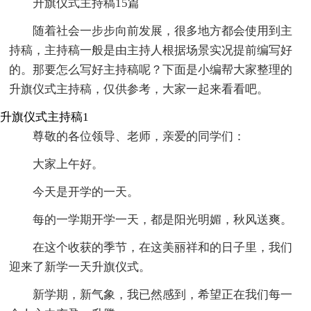
升旗仪式主持稿15篇
随着社会一步步向前发展，很多地方都会使用到主
持稿，主持稿一般是由主持人根据场景实况提前编写好
的。那要怎么写好主持稿呢？下面是小编帮大家整理的
升旗仪式主持稿，仅供参考，大家一起来看看吧。
升旗仪式主持稿1
尊敬的各位领导、老师，亲爱的同学们：
大家上午好。
今天是开学的一天。
每的一学期开学一天，都是阳光明媚，秋风送爽。
在这个收获的季节，在这美丽祥和的日子里，我们
迎来了新学一天升旗仪式。
新学期，新气象，我已然感到，希望正在我们每一