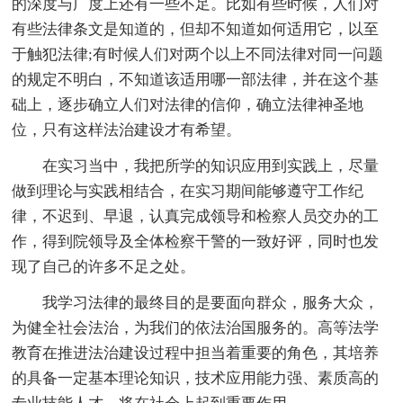
的深度与广度上还有一些不足。比如有些时候，人们对
有些法律条文是知道的，但却不知道如何适用它，以至
于触犯法律;有时候人们对两个以上不同法律对同一问题
的规定不明白，不知道该适用哪一部法律，并在这个基
础上，逐步确立人们对法律的信仰，确立法律神圣地
位，只有这样法治建设才有希望。
在实习当中，我把所学的知识应用到实践上，尽量
做到理论与实践相结合，在实习期间能够遵守工作纪
律，不迟到、早退，认真完成领导和检察人员交办的工
作，得到院领导及全体检察干警的一致好评，同时也发
现了自己的许多不足之处。
我学习法律的最终目的是要面向群众，服务大众，
为健全社会法治，为我们的依法治国服务的。高等法学
教育在推进法治建设过程中担当着重要的角色，其培养
的具备一定基本理论知识，技术应用能力强、素质高的