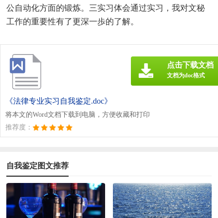
公自动化方面的锻炼。三实习体会通过实习，我对文秘
工作的重要性有了更深一歩的了解。
点击下载文档
文档为doc格式
《法律专业实习自我鉴定.doc》
将本文的Word文档下载到电脑，方便收藏和打印
推荐度：
自我鉴定图文推荐