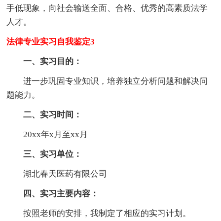
手低现象，向社会输送全面、合格、优秀的高素质法学
人才。
法律专业实习自我鉴定3
一、实习目的：
进一步巩固专业知识，培养独立分析问题和解决问
题能力。
二、实习时间：
20xx年x月至xx月
三、实习单位：
湖北春天医药有限公司
四、实习主要内容：
按照老师的安排，我制定了相应的实习计划。