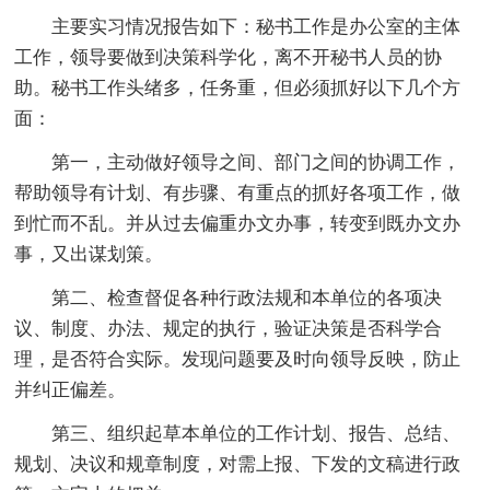
主要实习情况报告如下：秘书工作是办公室的主体
工作，领导要做到决策科学化，离不开秘书人员的协
助。秘书工作头绪多，任务重，但必须抓好以下几个方
面：
第一，主动做好领导之间、部门之间的协调工作，
帮助领导有计划、有步骤、有重点的抓好各项工作，做
到忙而不乱。并从过去偏重办文办事，转变到既办文办
事，又出谋划策。
第二、检查督促各种行政法规和本单位的各项决
议、制度、办法、规定的执行，验证决策是否科学合
理，是否符合实际。发现问题要及时向领导反映，防止
并纠正偏差。
第三、组织起草本单位的工作计划、报告、总结、
规划、决议和规章制度，对需上报、下发的文稿进行政