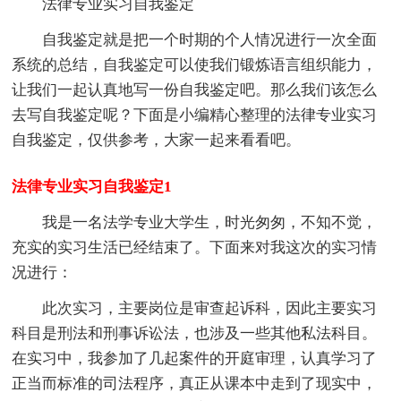
法律专业实习自我鉴定
自我鉴定就是把一个时期的个人情况进行一次全面
系统的总结，自我鉴定可以使我们锻炼语言组织能力，
让我们一起认真地写一份自我鉴定吧。那么我们该怎么
去写自我鉴定呢？下面是小编精心整理的法律专业实习
自我鉴定，仅供参考，大家一起来看看吧。
法律专业实习自我鉴定1
我是一名法学专业大学生，时光匆匆，不知不觉，
充实的实习生活已经结束了。下面来对我这次的实习情
况进行：
此次实习，主要岗位是审查起诉科，因此主要实习
科目是刑法和刑事诉讼法，也涉及一些其他私法科目。
在实习中，我参加了几起案件的开庭审理，认真学习了
正当而标准的司法程序，真正从课本中走到了现实中，