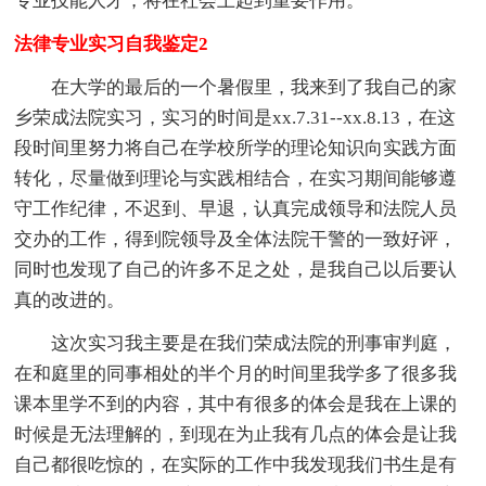
专业技能人才，将在社会上起到重要作用。
法律专业实习自我鉴定2
在大学的最后的一个暑假里，我来到了我自己的家
乡荣成法院实习，实习的时间是xx.7.31--xx.8.13，在这
段时间里努力将自己在学校所学的理论知识向实践方面
转化，尽量做到理论与实践相结合，在实习期间能够遵
守工作纪律，不迟到、早退，认真完成领导和法院人员
交办的工作，得到院领导及全体法院干警的一致好评，
同时也发现了自己的许多不足之处，是我自己以后要认
真的改进的。
这次实习我主要是在我们荣成法院的刑事审判庭，
在和庭里的同事相处的半个月的时间里我学多了很多我
课本里学不到的内容，其中有很多的体会是我在上课的
时候是无法理解的，到现在为止我有几点的体会是让我
自己都很吃惊的，在实际的工作中我发现我们书生是有