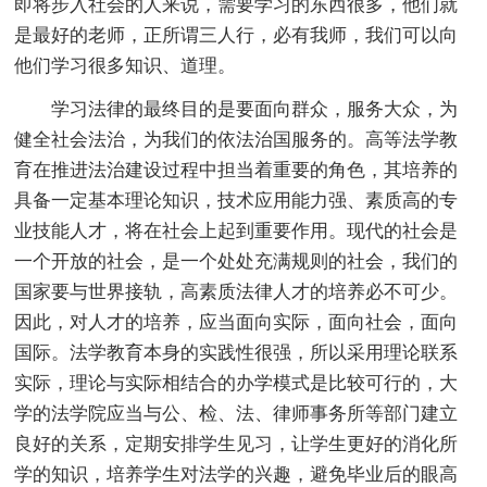
即将步入社会的人来说，需要学习的东西很多，他们就
是最好的老师，正所谓三人行，必有我师，我们可以向
他们学习很多知识、道理。
学习法律的最终目的是要面向群众，服务大众，为
健全社会法治，为我们的依法治国服务的。高等法学教
育在推进法治建设过程中担当着重要的角色，其培养的
具备一定基本理论知识，技术应用能力强、素质高的专
业技能人才，将在社会上起到重要作用。现代的社会是
一个开放的社会，是一个处处充满规则的社会，我们的
国家要与世界接轨，高素质法律人才的培养必不可少。
因此，对人才的培养，应当面向实际，面向社会，面向
国际。法学教育本身的实践性很强，所以采用理论联系
实际，理论与实际相结合的办学模式是比较可行的，大
学的法学院应当与公、检、法、律师事务所等部门建立
良好的关系，定期安排学生见习，让学生更好的消化所
学的知识，培养学生对法学的兴趣，避免毕业后的眼高