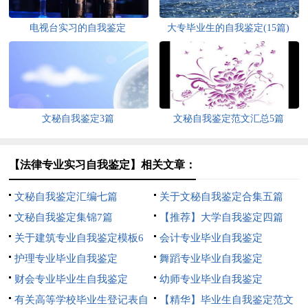
电视台实习的自我鉴定
大专毕业生的自我鉴定(15篇)
文秘自我鉴定3篇
文秘自我鉴定范文汇总5篇
【法律专业实习自我鉴定】相关文章：
文秘自我鉴定汇编七篇
关于文秘自我鉴定合集五篇
文秘自我鉴定集锦7篇
【推荐】大学自我鉴定四篇
关于建筑专业自我鉴定模板6
会计专业毕业自我鉴定
篇
护理专业毕业自我鉴定
舞蹈专业毕业自我鉴定
财会专业毕业生自我鉴定
幼师专业毕业自我鉴定
有关高等学校毕业生登记表自
【精华】毕业生自我鉴定范文