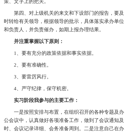
策、文字上的把关。
第四、对上级机关的来文和下设部门的报告，要及
时转给有关领导，根据领导的批示，具体落实承办单位
和负责人，并负责催办，如期上报办理结果。
并注重掌握以下原则：
1、要有充分的政策依据和事实依据。
2、要有准确性。
3、要雷厉风行。
4、严守纪律，保守机密。
实习阶段我参与的主要工作：
一是按照安排与布置，在组织召开的各种专题及办
公会议中，认真做好各项准备工作，做到了会议通知及
时、会议记录详细、会务准备周到。二是注意自己在办