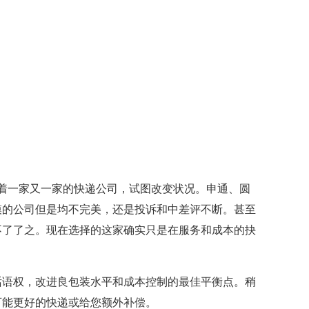
"
着一家又一家的快递公司，试图改变状况。申通、圆
模的公司但是均不完美，还是投诉和中差评不断。甚至
不了了之。现在选择的这家确实只是在服务和成本的抉
话语权，改进良包装水平和成本控制的最佳平衡点。稍
可能更好的快递或给您额外补偿。