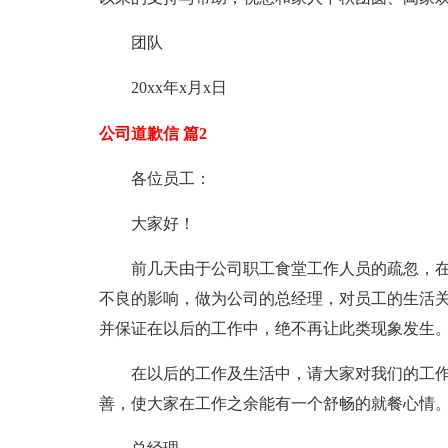
团队
20xx年x月x日
公司道歉信 篇2
各位员工：
大家好！
前几天由于公司职工食堂工作人员的疏忽，
不良的影响，做为公司的总经理，对员工的生活
并保证在以后的工作中，绝不再让此类现象发生
在以后的工作及生活中，请大家对我们的工
善，使大家在工作之余能有一个舒畅的就餐心情