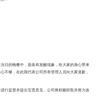
在当日的晚餐中，面条有发酸现象，给大家的身心带来
关心不够，在此我代表公司所有管理人员向大家道歉，
。
作进行监督并提出宝贵意见，公司将积极听取并努力改
。