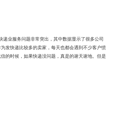
，快递业服务问题非常突出，其中数据显示了很多公司
作为发快递比较多的卖家，每天也都会遇到不少客户愤
此信的时候，如果快递没问题，真是的谢天谢地。但是