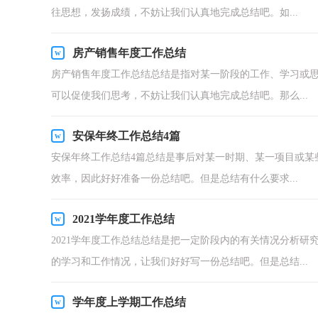
往思想，发扬成绩，不妨让我们认真地完成总结吧。如...
房产销售年度工作总结
房产销售年度工作总结总结是指对某一阶段的工作、学习或
可以促使我们思考，不妨让我们认真地完成总结吧。那么...
安保年终工作总结4篇
安保年终工作总结4篇总结是事后对某一时期、某一项目或某
效率，因此好好准备一份总结吧。但是总结有什么要求...
2021学年度工作总结
2021学年度工作总结总结是把一定阶段内的有关情况分析
的学习和工作情况，让我们好好写一份总结吧。但是总结...
学年度上学期工作总结