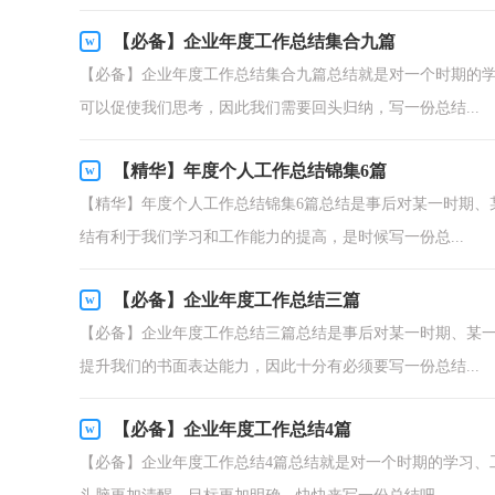
【必备】企业年度工作总结集合九篇
【必备】企业年度工作总结集合九篇总结就是对一个时期的
可以促使我们思考，因此我们需要回头归纳，写一份总结...
【精华】年度个人工作总结锦集6篇
【精华】年度个人工作总结锦集6篇总结是事后对某一时期、
结有利于我们学习和工作能力的提高，是时候写一份总...
【必备】企业年度工作总结三篇
【必备】企业年度工作总结三篇总结是事后对某一时期、某
提升我们的书面表达能力，因此十分有必须要写一份总结...
【必备】企业年度工作总结4篇
【必备】企业年度工作总结4篇总结就是对一个时期的学习、