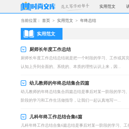
实用范文
当前位置：
首页
>
实用范文
>
年终总结
实用范文
厨师长年度工作总结
厨师长年度工作总结总结就是把一个时段的学习、工作或其
认知上升到全面的、系统的、本质的理性认识上来，因...
幼儿教师的年终总结集合四篇
幼儿教师的年终总结集合四篇总结是事后对某一阶段的学习
阶段的学习和工作生活做指导，让我们一起认真地写一...
儿科年终工作总结合集6篇
儿科年终工作总结合集6篇总结是事后对某一阶段的学习、工