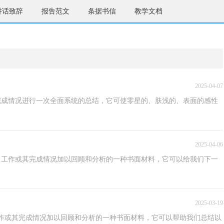
讲话致辞
报告范文
条据书信
教学文档
2025-04-07
完成情况进行一次全面系统的总结，它可使零星的、肤浅的、表面的感性
2025-04-06
、工作或其完成情况加以回顾和分析的一种书面材料，它可以给我们下一
2025-03-19
作或其完成情况加以回顾和分析的一种书面材料，它可以帮助我们总结以