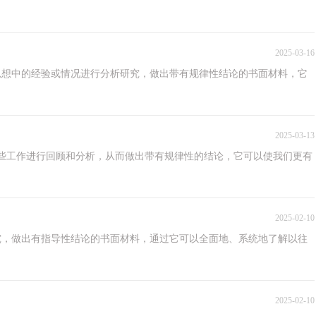
2025-03-16
思想中的经验或情况进行分析研究，做出带有规律性结论的书面材料，它
2025-03-13
些工作进行回顾和分析，从而做出带有规律性的结论，它可以使我们更有
2025-02-10
研究，做出有指导性结论的书面材料，通过它可以全面地、系统地了解以往
2025-02-10