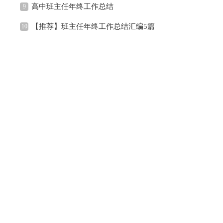
高中班主任年终工作总结
9
【推荐】班主任年终工作总结汇编5篇
10