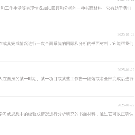
习和工作生活等表现情况加以回顾和分析的一种书面材料，它有助于我们
2025-01-22
作或其完成情况进行一次全面系统的回顾和分析的书面材料，它能帮我们
2025-01-22
人在自身的某一时期、某一项目或某些工作告一段落或者全部完成后进行
2025-01-22
学习或思想中的经验或情况进行分析研究的书面材料，通过它可以正确认