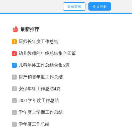
会员登录
会员注册
最新推荐
厨师长年度工作总结
1
幼儿教师的年终总结集合四篇
2
儿科年终工作总结合集6篇
3
房产销售年度工作总结
4
安保年终工作总结4篇
5
2021学年度工作总结
6
学年度上学期工作总结
7
学年度工作总结
8