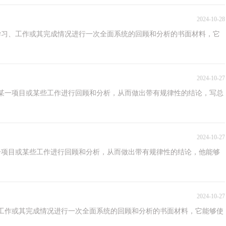
2024-10-28
学习、工作或其完成情况进行一次全面系统的回顾和分析的书面材料，它
2024-10-27
某一项目或某些工作进行回顾和分析，从而做出带有规律性的结论，写总
2024-10-27
一项目或某些工作进行回顾和分析，从而做出带有规律性的结论，他能够
2024-10-27
工作或其完成情况进行一次全面系统的回顾和分析的书面材料，它能够使