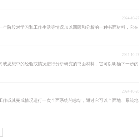
2024-10-27
一个阶段对学习和工作生活等情况加以回顾和分析的一种书面材料，它在
2024-10-27
习或思想中的经验或情况进行分析研究的书面材料，它可以明确下一步的
2024-10-26
工作或其完成情况进行一次全面系统的总结，通过它可以全面地、系统地