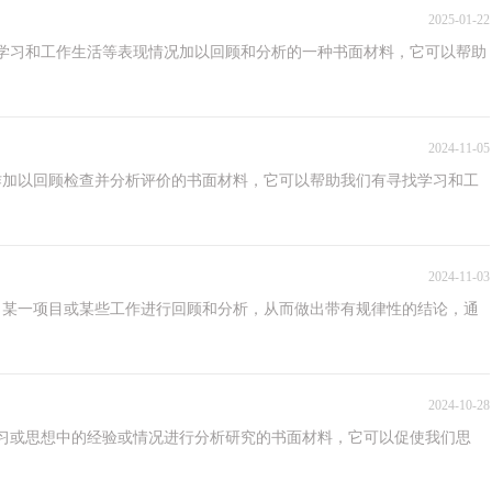
2025-01-22
学习和工作生活等表现情况加以回顾和分析的一种书面材料，它可以帮助
2024-11-05
作加以回顾检查并分析评价的书面材料，它可以帮助我们有寻找学习和工
2024-11-03
、某一项目或某些工作进行回顾和分析，从而做出带有规律性的结论，通
2024-10-28
习或思想中的经验或情况进行分析研究的书面材料，它可以促使我们思