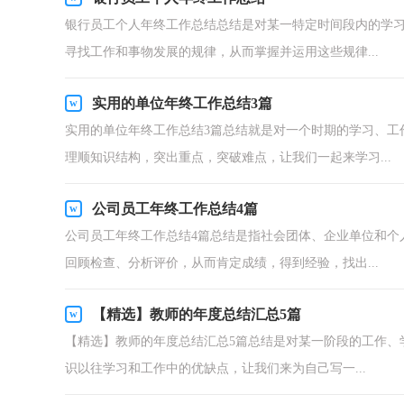
银行员工个人年终工作总结总结是对某一特定时间段内的学
寻找工作和事物发展的规律，从而掌握并运用这些规律...
实用的单位年终工作总结3篇
实用的单位年终工作总结3篇总结就是对一个时期的学习、工
理顺知识结构，突出重点，突破难点，让我们一起来学习...
公司员工年终工作总结4篇
公司员工年终工作总结4篇总结是指社会团体、企业单位和个
回顾检查、分析评价，从而肯定成绩，得到经验，找出...
【精选】教师的年度总结汇总5篇
【精选】教师的年度总结汇总5篇总结是对某一阶段的工作、
识以往学习和工作中的优缺点，让我们来为自己写一...