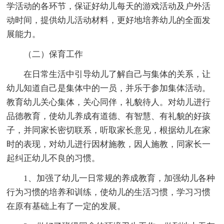
学活动的各环节，保证好幼儿每天的游戏活动及户外活
动时间，提供幼儿活动材料，更好地培养幼儿的全面发
展能力。
（二）保育工作
在日常生活中引导幼儿了解自己与集体的关系，让
幼儿知道自己是集体中的一员，并乐于参加集体活动。
教育幼儿关心集体，关心同伴，礼貌待人。对幼儿进行
品德教育，使幼儿养成有道德、有智慧、有礼貌的好孩
子，并同家长密切联系，听取家长意见，根据幼儿在家
时的表现，对幼儿进行因材施教，因人施教，同家长一
起纠正幼儿不良的习惯。
1、加强了幼儿一日常规的养成教育，加强幼儿各种
行为习惯的培养和训练，使幼儿的生活习惯，学习习惯
在原有基础上有了一定的发展。