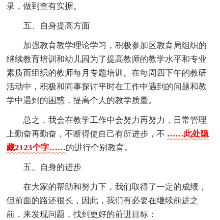
录，做到查有实据。
五、自身提高方面
加强教育教学理论学习，积极参加区教育局组织的
继续教育培训和幼儿园为了提高教师的教学水平和专业
素质而组织的教师每月专题培训。在每周四下午的教研
活动中，积极和同事探讨平时在工作中遇到的问题和教
学中遇到的困惑，提高个人的教学质量。
总之，我会在教学工作中会努力再努力，日常管理
上勤奋再勤奋，不断得使自己有所进步，不
……此处隐
藏2123个字……
的进行个别教育。
五、自身的进步
在大家的帮助和努力下，我们取得了一定的成绩，
但前面的路还很长，因此，我们有必要在继续前进之
前，来发现问题，找到更好的前进目标：