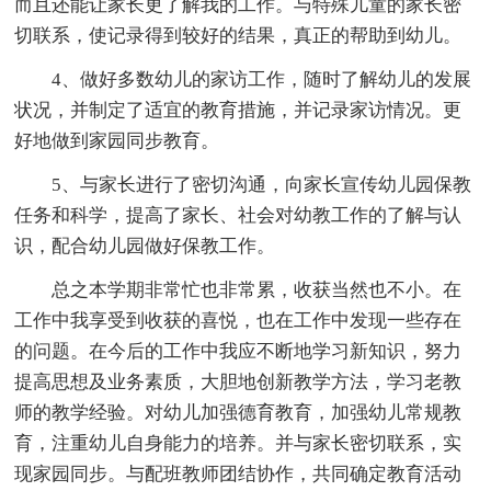
而且还能让家长更了解我的工作。与特殊儿童的家长密
切联系，使记录得到较好的结果，真正的帮助到幼儿。
4、做好多数幼儿的家访工作，随时了解幼儿的发展
状况，并制定了适宜的教育措施，并记录家访情况。更
好地做到家园同步教育。
5、与家长进行了密切沟通，向家长宣传幼儿园保教
任务和科学，提高了家长、社会对幼教工作的了解与认
识，配合幼儿园做好保教工作。
总之本学期非常忙也非常累，收获当然也不小。在
工作中我享受到收获的喜悦，也在工作中发现一些存在
的问题。在今后的工作中我应不断地学习新知识，努力
提高思想及业务素质，大胆地创新教学方法，学习老教
师的教学经验。对幼儿加强德育教育，加强幼儿常规教
育，注重幼儿自身能力的培养。并与家长密切联系，实
现家园同步。与配班教师团结协作，共同确定教育活动