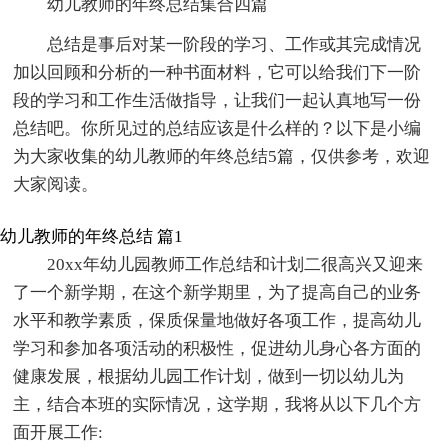
幼儿教师的年终总结集合四篇
总结是事后对某一阶段的学习、工作或其完成情况
加以回顾和分析的一种书面材料，它可以给我们下一阶
段的学习和工作生活做指导，让我们一起认真地写一份
总结吧。你所见过的总结应该是什么样的？以下是小编
为大家收集的幼儿教师的年终总结5篇，仅供参考，欢迎
大家阅读。
幼儿教师的年终总结 篇1
20xx年幼儿园教师工作总结和计划二很高兴又迎来
了一个新学期，在这个新学期里，为了提高自己的业务
水平和教学素质，保质保量地做好各项工作，提高幼儿
学习和参加各项活动的积极性，促进幼儿身心各方面的
健康发展，根据幼儿园工作计划，做到一切以幼儿为
主，结合本班的实际情况，这学期，我将从以下几个方
面开展工作: