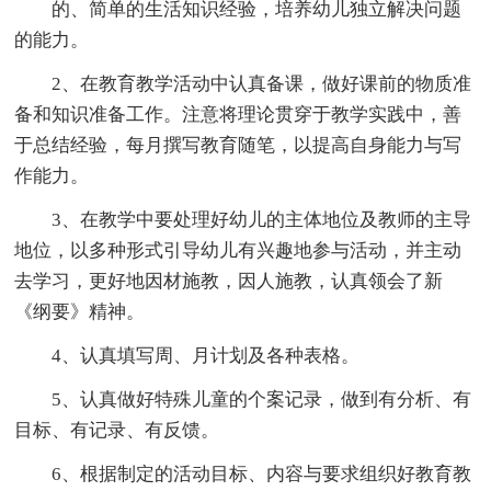
的、简单的生活知识经验，培养幼儿独立解决问题
的能力。
2、在教育教学活动中认真备课，做好课前的物质准
备和知识准备工作。注意将理论贯穿于教学实践中，善
于总结经验，每月撰写教育随笔，以提高自身能力与写
作能力。
3、在教学中要处理好幼儿的主体地位及教师的主导
地位，以多种形式引导幼儿有兴趣地参与活动，并主动
去学习，更好地因材施教，因人施教，认真领会了新
《纲要》精神。
4、认真填写周、月计划及各种表格。
5、认真做好特殊儿童的个案记录，做到有分析、有
目标、有记录、有反馈。
6、根据制定的活动目标、内容与要求组织好教育教