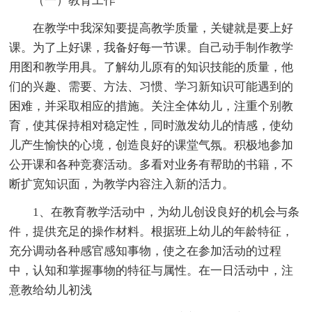
（一）教育工作
在教学中我深知要提高教学质量，关键就是要上好
课。为了上好课，我备好每一节课。自己动手制作教学
用图和教学用具。了解幼儿原有的知识技能的质量，他
们的兴趣、需要、方法、习惯、学习新知识可能遇到的
困难，并采取相应的措施。关注全体幼儿，注重个别教
育，使其保持相对稳定性，同时激发幼儿的情感，使幼
儿产生愉快的心境，创造良好的课堂气氛。积极地参加
公开课和各种竞赛活动。多看对业务有帮助的书籍，不
断扩宽知识面，为教学内容注入新的活力。
1、在教育教学活动中，为幼儿创设良好的机会与条
件，提供充足的操作材料。根据班上幼儿的年龄特征，
充分调动各种感官感知事物，使之在参加活动的过程
中，认知和掌握事物的特征与属性。在一日活动中，注
意教给幼儿初浅