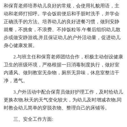
和保育老师培养幼儿良好的常规，会使用礼貌用语，主
动和老师打招呼。学会饭前便后和手脏时洗手，并学会
正确洗手的方法。培养幼儿的良好进餐习惯，做到安静
就餐，不挑食，不浪费、不掉饭粒等.午餐后组织幼儿散
步或做安静游戏,并且保证幼儿的户外活动量，促进幼儿
身心健康发展。
2.与班主任和保育老师团结合作，积极主动创设健康
卫生的班级环境，严格根据一日消毒制度执行，做好室
内通风、做到教室无杂物，厕所无异味，休息室整洁干
净，透气。
3.户外活动中配合保育员做好护理工作，及时给幼儿
更换衣物.秋天的天气变化较大，为幼儿及时增减衣物,同
时教会幼儿简单的穿脱衣物、整理自己的床铺等。
三、安全工作方面: