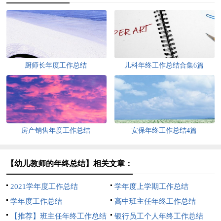
厨师长年度工作总结
儿科年终工作总结合集6篇
房产销售年度工作总结
安保年终工作总结4篇
【幼儿教师的年终总结】相关文章：
2021学年度工作总结
学年度上学期工作总结
学年度工作总结
高中班主任年终工作总结
【推荐】班主任年终工作总结
银行员工个人年终工作总结