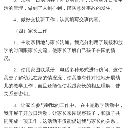
3、加强一日活动各个环节的管理，加强幼儿日常生
活的管理，做到了人到心到，谨防意外事故的发生。
4、做好交接班工作，认真填写交班内容。
（四）家长工作
1、主动亲切地与家长沟通。我充分利用了晨接和放
学的时间跟家长交流，使家长了解自己孩子在园的情
况。
2、使用家园联系册、电话多种形式进行访问。这使
我更了解幼儿在家的情况况，使我能有针对性地开展幼
儿的教学工作，而且还能促使我跟家长的相互理解，使
关系更密切。
3、让家长参与到我的工作中。 在主题教学活动中，
我开展了开放日活动，让家长来园观察孩子，和孩子共
同完成一项工作，这活动不仅能促进我与家长的关系，