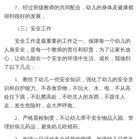
7、经过班级教师的共同配合，幼儿的身体及健康都
得到很好的发展 。
（三）安全工作
安全工作是最重要的工作之一。保障每一个幼儿的
人身安全，是每一个教师的责任和职责，为了让家长放
心，让幼儿能在一个安全的环境中生活、成长，我做到
了以下几点：
1、教给了幼儿一些安全知识，强化了幼儿的安全意
识和自护能力。不吞食异物，不玩火、水、电，不从高
处往下跳，不乱爬高处，不吃生人的东西，不跟生人
走，发生危险时，会大声呼救。
2、严格晨检制度，不让幼儿带不安全物品入园。管
理好病儿药品，避免幼儿吃错药。