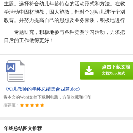
主题。选择符合幼儿年龄特点的活动形式和方法。在教
学活动中因材施教，因人施教，针对个别幼儿进行个别
教育。并努力提高自己的思想及业务素质，积极地进行
专题研究，积极地参与各种竞赛学习活动，力求把
日后的工作做得更好！
点击下载文档
文档为doc格式
《幼儿教师的年终总结集合四篇.doc》
将本文的Word文档下载到电脑，方便收藏和打印
推荐度：
年终总结图文推荐