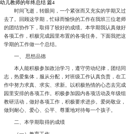
幼儿教师的年终总结 篇4
时间飞逝，转眼间，一个紧张而又充实的学期又过
去了。回顾这学期，忙碌而愉快的工作在我班三位老师
的团结协作下，取得了较好的成绩。本学期我认真做好
各项工作，积极完成园里布置的各项任务。下面我把这
学期的工作做一个总结。
一、 思想品德
本人能积极参加政治学习，遵守劳动纪律，团结同
志，热爱集体，服从分配，对班级工作认真负责，在工
作中努力求真、求实、求新。以积极热情的心态去完成
园里安排的各项工作。积极参加园内各项活动及年级组
教研活动，做好各项工作，积极要求进步。爱岗敬业，
做到耐心、爱心、公平、尊重地对待每一个孩子。
二、本学期取得的成绩