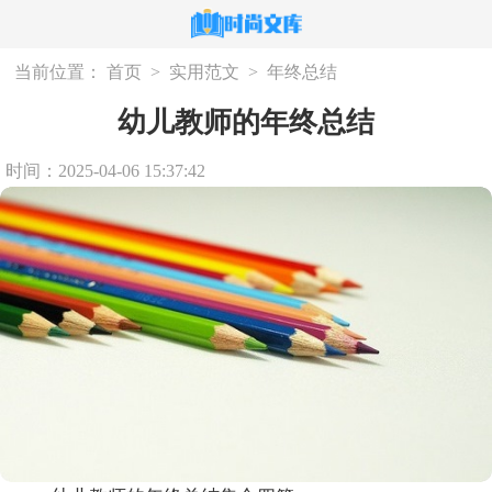
当前位置：
首页
>
实用范文
>
年终总结
幼儿教师的年终总结
时间：2025-04-06 15:37:42