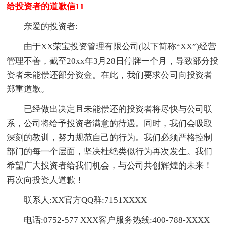
给投资者的道歉信11
亲爱的投资者:
由于XX荣宝投资管理有限公司(以下简称“XX”)经营
管理不善，截至20xx年3月28日停牌一个月，导致部分投
资者未能偿还部分资金。在此，我们要求公司向投资者
郑重道歉。
已经做出决定且未能偿还的投资者将尽快与公司联
系，公司将给予投资者满意的待遇。同时，我们会吸取
深刻的教训，努力规范自己的行为。我们必须严格控制
部门的每一个层面，坚决杜绝类似行为再次发生。我们
希望广大投资者给我们机会，与公司共创辉煌的未来！
再次向投资人道歉！
联系人:XX官方QQ群:7151XXXX
电话:0752-577 XXX客户服务热线:400-788-XXXX