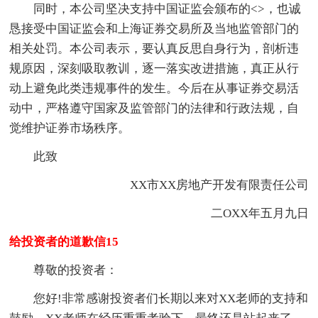
同时，本公司坚决支持中国证监会颁布的<>，也诚
恳接受中国证监会和上海证券交易所及当地监管部门的
相关处罚。本公司表示，要认真反思自身行为，剖析违
规原因，深刻吸取教训，逐一落实改进措施，真正从行
动上避免此类违规事件的发生。今后在从事证券交易活
动中，严格遵守国家及监管部门的法律和行政法规，自
觉维护证券市场秩序。
此致
XX市XX房地产开发有限责任公司
二OXX年五月九日
给投资者的道歉信15
尊敬的投资者：
您好!非常感谢投资者们长期以来对XX老师的支持和