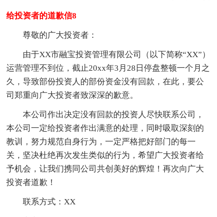
给投资者的道歉信8
尊敬的广大投资者：
由于XX市融宝投资管理有限公司（以下简称“XX”）
运营管理不到位，截止20xx年3月28日停盘整顿一个月之
久，导致部份投资人的部份资金没有回款，在此，要公
司郑重向广大投资者致深深的歉意。
本公司作出决定没有回款的投资人尽快联系公司，
本公司一定给投资者作出满意的处理，同时吸取深刻的
教训，努力规范自身行为，一定严格把好部门的每一
关，坚决杜绝再次发生类似的行为，希望广大投资者给
予机会，让我们携同公司共创美好的辉煌！再次向广大
投资者道歉！
联系方式：XX