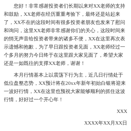
您好！非常感谢投资者们长期以来对XX老师的支持
和鼓励，XX老师在经历重重考验下，最终还是站起来
了，XX不在的这段时间有很多投资者朋友也发来了慰问
和询问，这里XX老师非常感谢你们的关心，这段时间来
的悄无声音给投资者带来的诸多不便，XX在这里再次表
示遗憾和抱歉，为了早日跟投资者见面，XX老师经过一
个多月的努力今日终于在这里跟大家见面了，希望大家
还是一如既往的支撑XX老师，谢谢！
本月行情基本上以震荡下行为主，近几日行情处于
低位盘整态势，XX预计将在20xx年新年初始白银将迎来
一波好行情，XX在这里也预祝大家能够顺利的抓住这波
行情，好好过一个开心年！
XXX
XXXX年XX月XX日