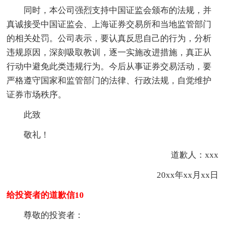
同时，本公司强烈支持中国证监会颁布的法规，并
真诚接受中国证监会、上海证券交易所和当地监管部门
的相关处罚。公司表示，要认真反思自己的行为，分析
违规原因，深刻吸取教训，逐一实施改进措施，真正从
行动中避免此类违规行为。今后从事证券交易活动，要
严格遵守国家和监管部门的法律、行政法规，自觉维护
证券市场秩序。
此致
敬礼！
道歉人：xxx
20xx年xx月xx日
给投资者的道歉信10
尊敬的投资者：