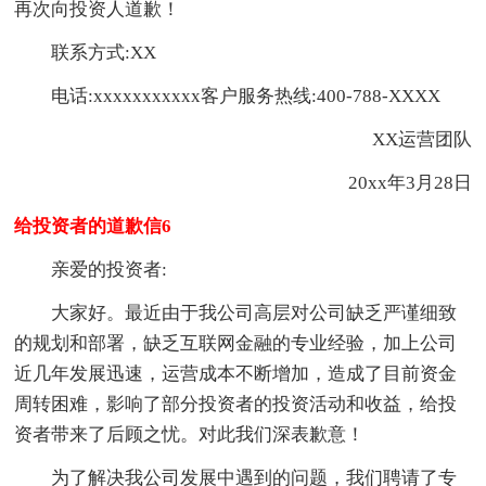
再次向投资人道歉！
联系方式:XX
电话:xxxxxxxxxxx客户服务热线:400-788-XXXX
XX运营团队
20xx年3月28日
给投资者的道歉信6
亲爱的投资者:
大家好。最近由于我公司高层对公司缺乏严谨细致
的规划和部署，缺乏互联网金融的专业经验，加上公司
近几年发展迅速，运营成本不断增加，造成了目前资金
周转困难，影响了部分投资者的投资活动和收益，给投
资者带来了后顾之忧。对此我们深表歉意！
为了解决我公司发展中遇到的问题，我们聘请了专