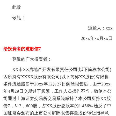
此致
敬礼！
道歉人：xxx
20xx年xx月xx日
给投资者的道歉信7
尊敬的广大投资者：
XX市XX房地产开发有限责任公司(以下简称本公司)
因所持有XXXX股份有限公司(以下简称XX股份)有限售
条件流通股份于20xx年12月27日解除限售后，由于20xx
年4月29日交易过于频繁，工作人员操作不当，致使本公
司通过上海证券交易所交易系统减持了本公司所持XX股
份7，513，600股，占XX股份总股本的1.456%.违反了中
国证监会颁布的上市公司解除限售存量股份转让指导意