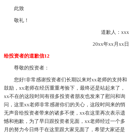
此致
敬礼！
道歉人：xxx
20xx年xx月xx日
给投资者的道歉信12
尊敬的投资者：
您好!非常感谢投资者们长期以来对xx老师的支持和
鼓励，xx老师在经历重重考验下，最终还是站起来了，
xx不在的这段时间有很多投资者朋友也发来了慰问和询
问，这里xx老师非常感谢你们的关心，这段时间来的悄
无声音给投资者带来的诸多不便，xx在这里再次表示遗
憾和抱歉，为了早日跟投资者见面，xx老师经过一个多
月的努力今日终于在这里跟大家见面了，希望大家还是