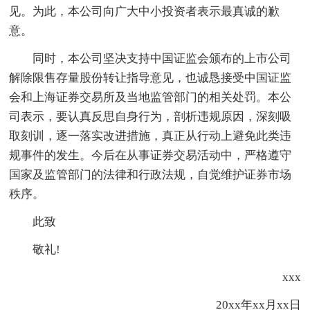
见。为此，本公司向广大中小投资者表示最真诚的歉
意。
同时，本公司坚决支持中国证监会颁布的上市公司
解除限售存量股份转让指导意见，也诚恳接受中国证监
会和上海证券交易所及当地监管部门的相关处罚。本公
司表示，要认真反思自身行为，剖析违规原因，深刻吸
取刻训，逐一落实改进措施，真正从行动上避免此类违
规事件的发生。今后在从事证券交易活动中，严格遵守
国家及监管部门的法律和行政法规，自觉维护证券市场
秩序。
此致
敬礼!
xxx
20xx年xx月xx日