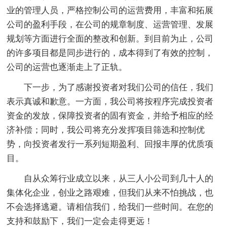
业的管理人员，严格控制公司的运营费用，丰富和拓展
公司的盈利手段，在公司的规章制度、运营管理、发展
规划等方面进行全面的整改和创新。到目前为止，公司
的许多项目都是同步进行的，成本得到了有效的控制，
公司的运营也逐渐走上了正轨。
下一步，为了感谢投资者对我们公司的信任，我们
表示真诚和歉意。一方面，我公司将按程序完成投资者
资金的发放，保障投资者的固有资金，并给予相应的经
济补偿；同时，我公司将充分发挥项目筛选和控制优
势，向投资者发行一系列短期盈利、回报丰厚的优质项
目。
自从众筹行业成立以来，从三人小公司到几十人的
集体化企业，创业之路艰难，但我们从来不怕挑战，也
不会选择逃避。请相信我们，给我们一些时间。在您的
支持和鼓励下，我们一定会走得更远！