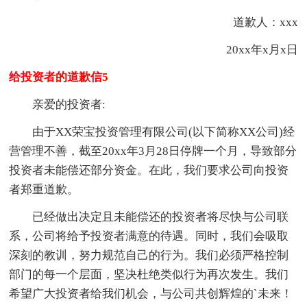
道歉人：xxx
20xx年x月x日
给投资者的道歉信5
亲爱的投资者:
由于XX荣宝投资管理有限公司(以下简称XX公司)经
营管理不善，截至20xx年3月28日停牌一个月，导致部分
投资者未能偿还部分资金。在此，我们要求公司向投资
者郑重道歉。
已经做出决定且未能偿还的投资者将尽快与公司联
系，公司将给予投资者满意的待遇。同时，我们会吸取
深刻的教训，努力规范自己的行为。我们必须严格控制
部门的每一个层面，坚决杜绝类似行为再次发生。我们
希望广大投资者给我们机会，与公司共创辉煌的`未来！