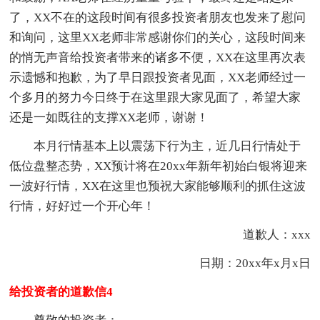
了，XX不在的这段时间有很多投资者朋友也发来了慰问
和询问，这里XX老师非常感谢你们的关心，这段时间来
的悄无声音给投资者带来的诸多不便，XX在这里再次表
示遗憾和抱歉，为了早日跟投资者见面，XX老师经过一
个多月的努力今日终于在这里跟大家见面了，希望大家
还是一如既往的支撑XX老师，谢谢！
本月行情基本上以震荡下行为主，近几日行情处于
低位盘整态势，XX预计将在20xx年新年初始白银将迎来
一波好行情，XX在这里也预祝大家能够顺利的抓住这波
行情，好好过一个开心年！
道歉人：xxx
日期：20xx年x月x日
给投资者的道歉信4