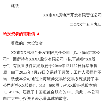
此致
XX市XX房地产开发有限责任公司
二OXX年五月九日
给投资者的道歉信14
尊敬的广大投资者
XX市XX房地产开发有限责任公司（以下简称“本公
司”）因所持有XXXX股份有限公司（以下简称“XX股
份”）有限售条件流通股份于20xx年12月27日解除限售
后，由于20xx年4月29日交易过于频繁，工作人员操作不
当，致使本公司通过上海证券交易所交易系统减持了本
公司所持XX股份7，513，600股，占XX股份总股本的
1。456%。违反了中国证监会颁布的<>。为此，本公司
向广大中小投资者表示最真诚的歉意。