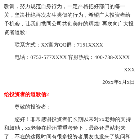
教训，努力规范自身行为，一定严格把好部门的每一
关，坚决杜绝再次发生类似的行为，希望广大投资者给
予机会，让我们携同公司共创美好的辉煌! 再次向广大投
资者道歉!
联系方式：XX官方QQ群：7151XXXX
电话：0752-577XXXX 客服热线：400-788-XXXX
XXX
20xx年x月x日
给投资者的道歉信2
尊敬的投资者：
您好！非常感谢投资者们长期以来对xx老师的支持
和鼓励，xx老师在经历重重考验下，最终还是站起来
了，不在的这段时间有很多投资者朋友也发来了慰问和