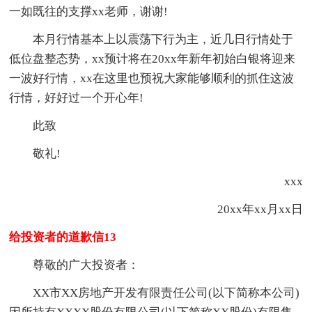
一如既往的支撑xx老师，谢谢!
本月行情基本上以震荡下行为主，近几日行情处于
低位盘整态势，xx预计将在20xx年新年初始白银将迎来
一波好行情，xx在这里也预祝大家能够顺利的抓住这波
行情，好好过一个开心年!
此致
敬礼!
xxx
20xx年xx月xx日
给投资者的道歉信13
尊敬的广大投资者：
XX市XX房地产开发有限责任公司(以下简称本公司)