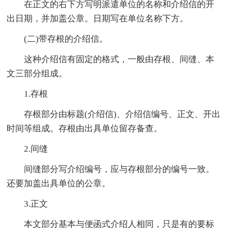
在正文的右下方写明派遣单位的名称和介绍信的开
出日期，并加盖公章。日期写在单位名称下方。
(二)带存根的介绍信。
这种介绍信有固定的格式，一般由存根、间缝、本
文三部分组成。
1.存根
存根部分由标题(介绍信)、介绍信编号、正文、开出
时间等组成。存根由出具单位留存备查。
2.间缝
间缝部分写介绍编号，应与存根部分的编号一致。
还要加盖出具单位的公章。
3.正文
本文部分基本与便函式介绍人相同，只是有的要标