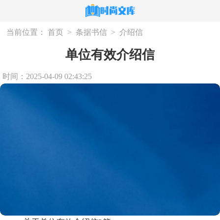
当前位置：
首页
>
条据书信
>
介绍信
单位有效介绍信
时间：2025-04-09 02:43:25