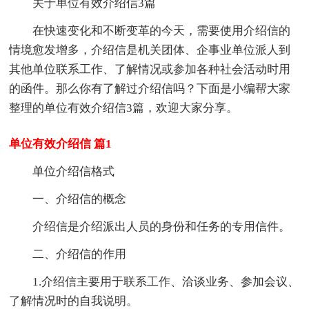
关于单位有效介绍信3篇
在快速变化和不断变革的今天，需要使用介绍信的
情境愈发增多，介绍信是机关团体、企事业单位派人到
其他单位联系工作、了解情况或参加各种社会活动时用
的函件。那么你有了解过介绍信吗？下面是小编帮大家
整理的单位有效介绍信3篇，欢迎大家分享。
单位有效介绍信 篇1
单位介绍信格式
一、介绍信的概念
介绍信是介绍派出人员的身份和任务的专用信件。
二、介绍信的作用
1.介绍信主要用于联系工作、洽谈业务、参加会议、
了解情况时的自我说明。