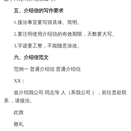
五、介绍信的写作要求
1.接洽事宜要写得具体、简明。
2.要注明使用介绍信的有效期限，天数要大写。
3.字迹要工整，不能随意涂改。
六、介绍信范文
范例一 普通介绍信 普通介绍信
XX：
兹介绍我公司 同志等 人（系我公司 ），前往贵处联
系 ，请接洽。
此致
敬礼