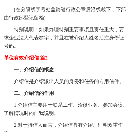
(在分隔线字号处盖骑缝行政公章后沿线裁下，下部
由行政部登记留档)
特别说明：如果办理特别重要事项且责任重大，要
求企业法人代表签字，并且在被介绍人姓名后注身份证
号码。
单位有效介绍信 篇2
一、介绍信的概念
介绍信是介绍派出人员的身份和任务的专用信件。
二、介绍信的作用
1.介绍信主要用于联系工作、洽谈业务、参加会议、
了解情况时的自我说明。
2.对于持信人而言，介绍信具有介绍、证明双重作