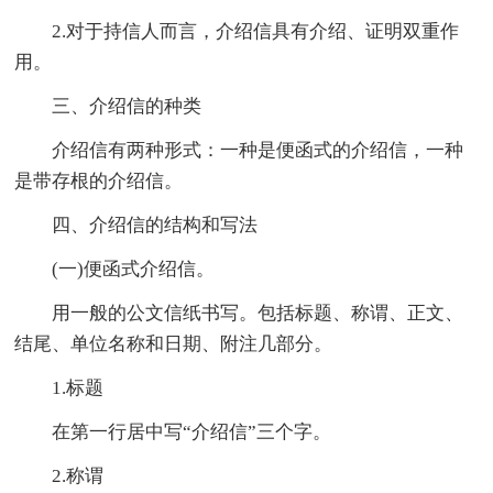
2.对于持信人而言，介绍信具有介绍、证明双重作
用。
三、介绍信的种类
介绍信有两种形式：一种是便函式的介绍信，一种
是带存根的介绍信。
四、介绍信的结构和写法
(一)便函式介绍信。
用一般的公文信纸书写。包括标题、称谓、正文、
结尾、单位名称和日期、附注几部分。
1.标题
在第一行居中写“介绍信”三个字。
2.称谓