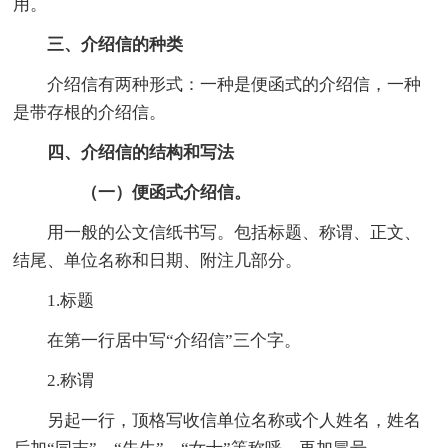
用。
三、介绍信的种类
介绍信有两种形式：一种是便函式的介绍信，一种
是带存根的介绍信。
四、介绍信的结构和写法
（一）便函式介绍信。
用一般的公文信纸书写。包括标题、称谓、正文、
结尾、单位名称和日期、附注几部分。
1.标题
在第一行居中写“介绍信”三个字。
2.称谓
另起一行，顶格写收信单位名称或个人姓名，姓名