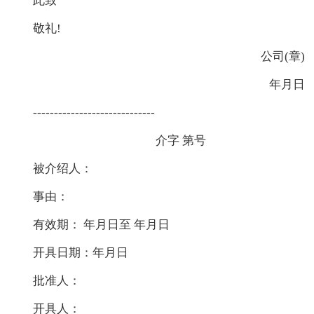
此致
敬礼!
公司(章)
年月日
-----------------------------
介字 第号
被介绍人：
事由：
有效期： 年月日至 年月日
开具日期：年月日
批准人：
开具人：