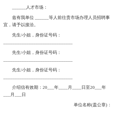
______人才市场：
兹有我单位 ______等人前往贵市场办理人员招聘事
宜，请予以接洽。
先生/小姐，身份证号码：
______________________________
先生/小姐，身份证号码：
______________________________
先生/小姐，身份证号码：
______________________________
介绍信有效期：20___年____月____日至20___年
___月___日
单位名称(盖公章)：