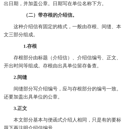
出日期，并加盖公章。日期写在单位名称下方。
（二）带存根的介绍信。
这种介绍信有固定的格式，一般由存根、间缝、本
文三部分组成。
1.存根
存根部分由标题（介绍信）、介绍信编号、正文、
开出时间等组成。存根由出具单位留存备查。
2.间缝
间缝部分写介绍编号，应与存根部分的编号一致。
还要加盖出具单位的公章。
3.正文
本文部分基本与便函式介绍人相同，只是有的要标
题下再注明介绍信编号。