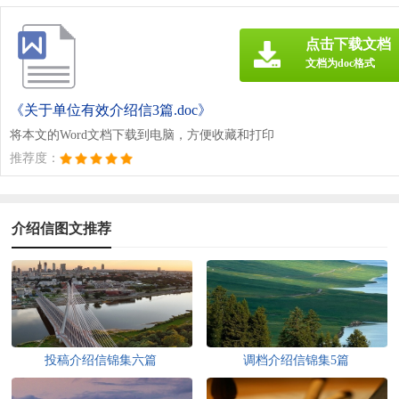
点击下载文档
文档为doc格式
《关于单位有效介绍信3篇.doc》
将本文的Word文档下载到电脑，方便收藏和打印
推荐度：
介绍信图文推荐
投稿介绍信锦集六篇
调档介绍信锦集5篇