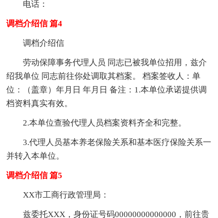
电话：
调档介绍信 篇4
调档介绍信
劳动保障事务代理人员 同志已被我单位招用，兹介
绍我单位 同志前往你处调取其档案。 档案签收人：单
位：（盖章）年月日 年月日 备注：1.本单位承诺提供调
档资料真实有效。
2.本单位查验代理人员档案资料齐全和完整。
3.代理人员基本养老保险关系和基本医疗保险关系一
并转入本单位。
调档介绍信 篇5
XX市工商行政管理局：
兹委托XXX，身份证号码00000000000000，前往贵