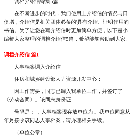
调档介绍信锦集5篇
在不断进步的时代，我们使用上介绍信的情况与日
俱增，介绍信是机关团体必备的'具有介绍、证明作用的
书信。为了让您在写介绍信时更加简单方便，以下是小
编帮大家整理的调档介绍信5篇，希望能够帮助到大家。
调档介绍信 篇1
人事档案调入介绍信
住房和城乡建设部人力资源开发中心：
因工作需要，同志已调入我单位工作，并签订了
《劳动合同》。该同志身份证
号码是： ，人事档案现存放单位为 。我单位同意从
年月接收该同志人事档案，请办理相关手续。
（单位公章）