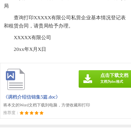
局
查询打印XXXXX有限公司私营企业基本情况登记表
和租赁合同，请贵局给予办理。
XXXXX有限公司
20xx年X月X日
点击下载文档
文档为doc格式
《调档介绍信锦集5篇.doc》
将本文的Word文档下载到电脑，方便收藏和打印
推荐度：