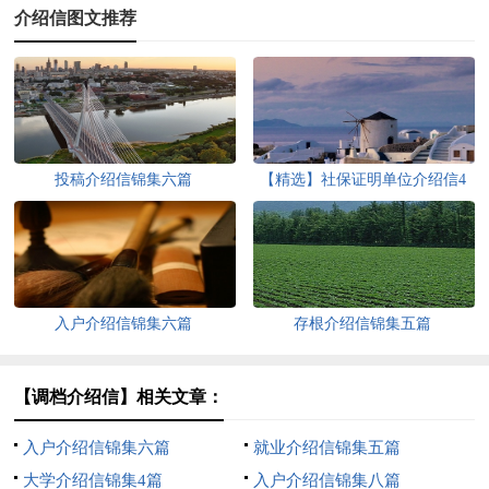
介绍信图文推荐
投稿介绍信锦集六篇
【精选】社保证明单位介绍信4
篇
入户介绍信锦集六篇
存根介绍信锦集五篇
【调档介绍信】相关文章：
入户介绍信锦集六篇
就业介绍信锦集五篇
大学介绍信锦集4篇
入户介绍信锦集八篇