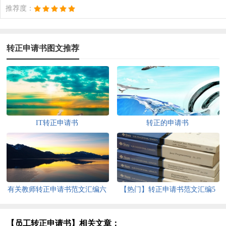
推荐度：
转正申请书图文推荐
IT转正申请书
转正的申请书
有关教师转正申请书范文汇编六
【热门】转正申请书范文汇编5
篇
篇
【员工转正申请书】相关文章：