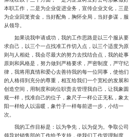
本职工作，二是为企业促进业务，宣传企业文化，三是
为企业回笼资金，当好配角，胸怀全局，当好参谋，服
从领导。
如果说我申请成功，我的工作思路是以三个服从要
求自己，以三个一点找准工作切入点，以三个适度为原
则与人相处，我会尽最大的努力去找结合点，我的处事
原则和风格是，努力做到严格要求，严密制度，严守纪
律，我将用真情和爱心去善待我的每一位同事，使他们
的人格得到充分的尊重，相互给我们一个宽松的发展和
创造空间，用制度和岗位职责去管理我自己，让我象圆
规一样，找准自己的位子，象尺子一样公正无私，象太
阳一样给人以温暖，象竹子一样每前进一步，小结一
次。
我的工作目标是：以为争先，以为促为。争取公司
领导对销售部的工作给予支持，使我们工作管理制度