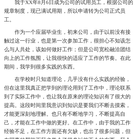
我于XX年8月6日成为公司的试用员工，根据公司的
规章制度，现已满试用期，所以申请转为公司正式员
工。
作为一个应届毕业生，初来公司，由于以前没有接
触过这一行业，也是第一次参加工作，很担心不知该怎
么与人共处，该如何做好工作；但是公司宽松融洽团结
向上的工作氛围，让我很快的适应了工作的节奏。在此
期间，我学到很多实践的东西。
在学校时只知道理论，几乎没有什么实践的经验，
但在这里我真正把学到的理论用到了工作中，理论联系
到了实际工作中，也让我在原来的理论知识有了很大的
提高。这段时间里我意识到知识是要我们不断去摸索，
才能更深刻地理解。也只有不断地学习，不断提高自
己，才能在工作中做的更好。在工作中，由于我的工作
经验不足，在工作方面还有欠缺，也出了很多问题，但