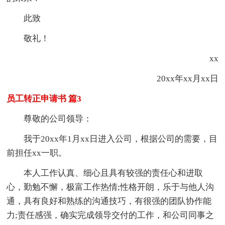
此致
敬礼！
xx
20xx年xx月xx日
员工转正申请书 篇3
尊敬的公司领导：
我于20xx年1月xx日进入公司，根据公司的需要，目
前担任xx一职。
本人工作认真、细心且具有较强的责任心和进取
心，勤勉不懈，极富工作热情;性格开朗，乐于与他人沟
通，具有良好和熟练的沟通技巧，有很强的团队协作能
力;责任感强，确实完成领导交付的工作，和公司同事之