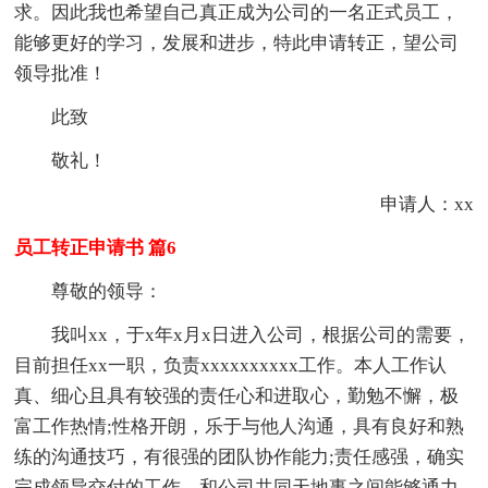
求。因此我也希望自己真正成为公司的一名正式员工，
能够更好的学习，发展和进步，特此申请转正，望公司
领导批准！
此致
敬礼！
申请人：xx
员工转正申请书 篇6
尊敬的领导：
我叫xx，于x年x月x日进入公司，根据公司的需要，
目前担任xx一职，负责xxxxxxxxxx工作。本人工作认
真、细心且具有较强的责任心和进取心，勤勉不懈，极
富工作热情;性格开朗，乐于与他人沟通，具有良好和熟
练的沟通技巧，有很强的团队协作能力;责任感强，确实
完成领导交付的工作，和公司共同天地事之间能够通力