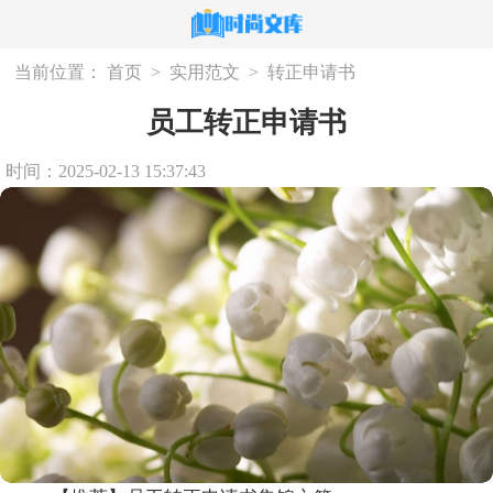
当前位置：
首页
>
实用范文
>
转正申请书
员工转正申请书
时间：2025-02-13 15:37:43