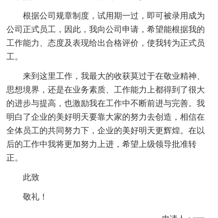
根据公司规章制度，试用期一过，即可被录用成为
公司正式员工，因此，我向公司申请，希望能根据我的
工作能力、态度及表现给出合格评价，使我转为正式员
工。
来到这里工作，我最大的收获莫过于在敬业精神、
思想境界，还是在业务素质、工作能力上都得到了很大
的进步与提高，也激励我在工作中不断前进与完善。我
明白了企业的美好明天要靠大家的努力去创造，相信在
全体员工的共同努力下，企业的美好明天更辉煌。在以
后的工作中我将更加努力上进，希望上级领导批准转
正。
此致
敬礼！