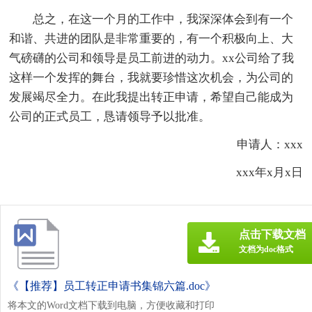
总之，在这一个月的工作中，我深深体会到有一个
和谐、共进的团队是非常重要的，有一个积极向上、大
气磅礴的公司和领导是员工前进的动力。xx公司给了我
这样一个发挥的舞台，我就要珍惜这次机会，为公司的
发展竭尽全力。在此我提出转正申请，希望自己能成为
公司的正式员工，恳请领导予以批准。
申请人：xxx
xxx年x月x日
点击下载文档
文档为doc格式
《【推荐】员工转正申请书集锦六篇.doc》
将本文的Word文档下载到电脑，方便收藏和打印