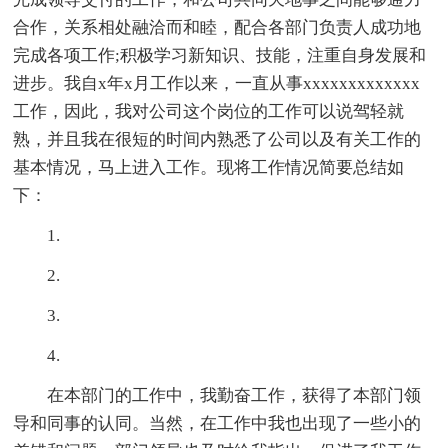
合作，关系相处融洽而和睦，配合各部门负责人成功地
完成各项工作;积极学习新知识、技能，注重自身发展和
进步。我自x年x月工作以来，一直从事xxxxxxxxxxxxx
工作，因此，我对公司这个岗位的工作可以说驾轻就
熟，并且我在很短的时间内熟悉了公司以及有关工作的
基本情况，马上进入工作。现将工作情况简要总结如
下：
1.
2.
3.
4.
在本部门的工作中，我勤奋工作，获得了本部门领
导和同事的认同。当然，在工作中我也出现了一些小的