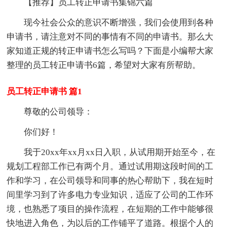
【推荐】员工转正申请书集锦六篇
现今社会公众的意识不断增强，我们会使用到各种
申请书，请注意对不同的事情有不同的申请书。那么大
家知道正规的转正申请书怎么写吗？下面是小编帮大家
整理的员工转正申请书6篇，希望对大家有所帮助。
员工转正申请书 篇1
尊敬的公司领导：
你们好！
我于20xx年xx月xx日入职，从试用期开始至今，在
规划工程部工作已有两个月。通过试用期这段时间的工
作和学习，在公司领导和同事的热心帮助下，我在短时
间里学习到了许多电力专业知识，适应了公司的工作环
境，也熟悉了项目的操作流程，在短期的工作中能够很
快地进入角色，为以后的工作铺平了道路。根据个人的