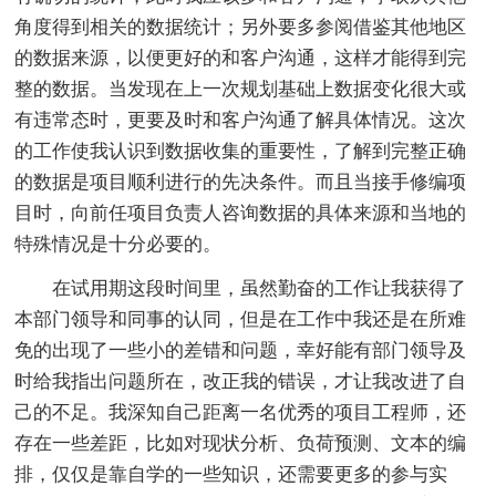
角度得到相关的数据统计；另外要多参阅借鉴其他地区
的数据来源，以便更好的和客户沟通，这样才能得到完
整的数据。当发现在上一次规划基础上数据变化很大或
有违常态时，更要及时和客户沟通了解具体情况。这次
的工作使我认识到数据收集的重要性，了解到完整正确
的数据是项目顺利进行的先决条件。而且当接手修编项
目时，向前任项目负责人咨询数据的具体来源和当地的
特殊情况是十分必要的。
在试用期这段时间里，虽然勤奋的工作让我获得了
本部门领导和同事的认同，但是在工作中我还是在所难
免的出现了一些小的差错和问题，幸好能有部门领导及
时给我指出问题所在，改正我的错误，才让我改进了自
己的不足。我深知自己距离一名优秀的项目工程师，还
存在一些差距，比如对现状分析、负荷预测、文本的编
排，仅仅是靠自学的一些知识，还需要更多的参与实