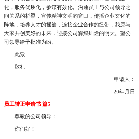
化，服务优质化，参谋有效化。沟通员工与公司领导之
间关系的桥梁，宣传精神文明的窗口，传播企业文化的
阵地，培养人才的摇篮，连接企业合作的纽带，我原与
大家共创美好的未来，迎接公司辉煌灿烂的明天。望公
司领导给予批准为盼。
此致
敬礼
申请人：
20年月日
员工转正申请书 篇5
尊敬的公司领导：
你们好！