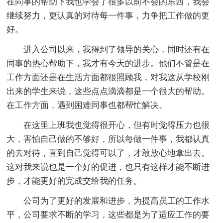
在同事的帮助下我也学会了很多以前不会的东西，我会
继续努力，更认真的对待每一件事，力争把工作做的更
好。
进入公司以来，我得到了领导的关心，同时还有在
同事的热心帮助下，我才有今天的进步。他们不管是在
工作方面还是在生活方面都很照顾我，对我这从学校刚
出来的学生来说，这些点点滴滴都是一个很大的帮助。
在工作方面，遇到困难同事也都帮忙解决。
在这里上班我也觉得很开心，但有时觉得压力也很
大，害怕自己做的不够好，所以每做一件事，我都认真
的去对待，直到自己觉得可以了，才敢放心地拿出去。
这对我来说也是一个好的促进，也只有这样才能不断进
步，才能更好的完成交给我的任务。
公司为了更好的发展和进步，为提高员工的工作水
平，公司要求不断的学习，这些都是为了适应工作的要