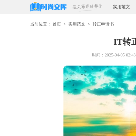
实用范文
当前位置：
首页
>
实用范文
>
转正申请书
IT转
时间：2025-04-05 02:43