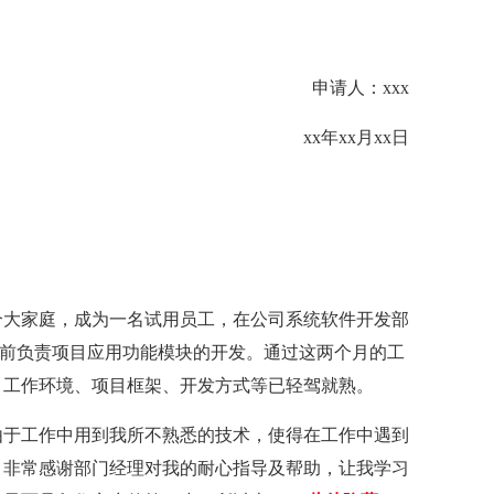
申请人：xxx
xx年xx月xx日
X这个大家庭，成为一名试用员工，在公司系统软件开发部
，目前负责项目应用功能模块的开发。通过这两个月的工
、工作环境、项目框架、开发方式等已轻驾就熟。
由于工作中用到我所不熟悉的技术，使得在工作中遇到
，非常感谢部门经理对我的耐心指导及帮助，让我学习