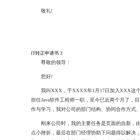
敬礼!
IT转正申请书 3
尊敬的领导：
您好!
我叫XXX，于XXXX年1月17日加入XX
担任Java软件工程师一职，至今已近两个月了
作与学习，我对公司的部门结构、协同合作方式
刚来公司时，我的主要任务是页面的自新，
点小挫折，最后在部门经理协助下问题得以解决