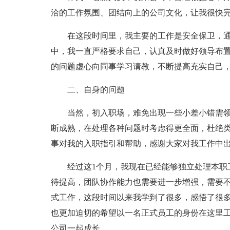
洽的工作氛围、团结向上的公司文化，让我很快
在这段时间里，我主要的工作是安全保卫，
中，我一直严格要求自己，认真及时做好领导布
的问题虚心向同事学习请教，不断提高充实自己
二、自身的问题
当然，初入职场，难免出现一些小差小错需
断成熟，在处理各种问题时考虑得更全面，杜绝
事对我的入职指引和帮助，感谢大家对我工作中
经过这1个月，我现在已经能够独立处理本职
待提高，团队协作能力也需要进一步增强，需要
式工作，这段时间以来我学到了很多，感悟了很
也更加迫切的希望以一名正式员工的身份在这里
公司一起成长。