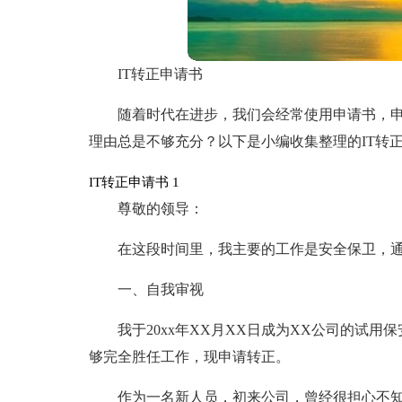
IT转正申请书
随着时代在进步，我们会经常使用申请书，
理由总是不够充分？以下是小编收集整理的IT转
IT转正申请书 1
尊敬的领导：
在这段时间里，我主要的工作是安全保卫，
一、自我审视
我于20xx年XX月XX日成为XX公司的试
够完全胜任工作，现申请转正。
作为一名新人员，初来公司，曾经很担心不