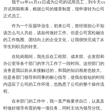
我于xx年xx月xx日成为公司的试用员工，到今天xx
月试用期将满，根据公司的规章制度，现申请转为公司
正式员工。
作为一个应届毕业生，初来公司，曾经很担心不知
该怎么与人共处，该如何做好工作。但是公司宽松融洽
的工作氛围、团结向上的企业文化，让我很快完成了从
学生到职员的转变。
在轮岗期间，我先后在工程部、成本部、企发部和
办公室等各个部门的学习工作了一段时间。这些部门的
业务是我以前从未接触过的，和我的知识相差也较大。
但是各部门领导和同事的耐心指导，使我在较短的时间
内适应了公司的工作环境，也熟悉了公司的整个操作流
程。
在本部门的工作中，我一直严格要求自己，认真及
时做好领导布置的每一项任务，同时主动为领导分忧。