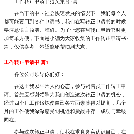
工作转正申请书范文集合7篇
在当下的中国社会快速发展的情况下，我们每个人
都可能要用到各种申请书，我们在写转正申请书的时候
要注意语言简洁、准确。为了让您在写转正申请书时更
加简单方便，下面是小编为大家收集的工作转正申请书7
篇，仅供参考，希望能够帮助到大家。
工作转正申请书 篇1
各位公司领导你们好：
在这里我以平常人的心态，参与销售员工作转正申
请。首先应感谢领导为我们创造这次转正申请的机会，
经过四个月工作锻炼使自己各方面素质得以提高，几个
月的工作使我深深感受到机遇和挑战并存，成功与幸酸
同在。
参与这次转正申请，使我在求真务实认识自己，在