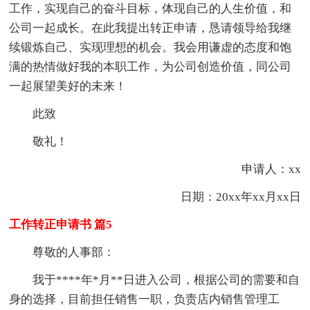
工作，实现自己的奋斗目标，体现自己的人生价值，和
公司一起成长。在此我提出转正申请，恳请领导给我继
续锻炼自己、实现理想的机会。我会用谦虚的态度和饱
满的热情做好我的本职工作，为公司创造价值，同公司
一起展望美好的未来！
此致
敬礼！
申请人：xx
日期：20xx年xx月xx日
工作转正申请书 篇5
尊敬的人事部：
我于****年*月**日进入公司，根据公司的需要和自
身的选择，目前担任销售一职，负责店内销售管理工