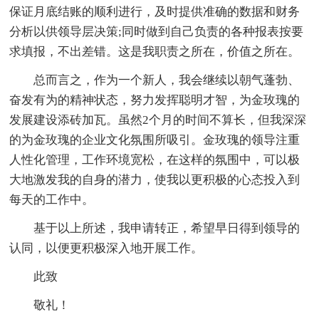
保证月底结账的顺利进行，及时提供准确的数据和财务
分析以供领导层决策;同时做到自己负责的各种报表按要
求填报，不出差错。这是我职责之所在，价值之所在。
总而言之，作为一个新人，我会继续以朝气蓬勃、
奋发有为的精神状态，努力发挥聪明才智，为金玫瑰的
发展建设添砖加瓦。虽然2个月的时间不算长，但我深深
的为金玫瑰的企业文化氛围所吸引。金玫瑰的领导注重
人性化管理，工作环境宽松，在这样的氛围中，可以极
大地激发我的自身的潜力，使我以更积极的心态投入到
每天的工作中。
基于以上所述，我申请转正，希望早日得到领导的
认同，以便更积极深入地开展工作。
此致
敬礼！