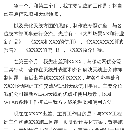
第一个月和第二个月，我主要完成的工作是：将自
己在通信领域和天线领域，
以及美化天线方面的见解，制作成专题讲座，与各
位技术部同事进行交流。先后有：《大型场景XX和行业
新产品》，《XXX和XXX的使用》，《XXXXXXX测试
报告》，《XXXX的使用》，《XXX简介》等。
在第三个月，我先出差到XXXX，与移动网优交流
工兵行动，合作在天线外表面和外部解决天线上旁瓣抑
制问题。而后出差到XXXX和XXXX，与各个办事处和
XXX移动网建主任交流WLAN天线使用事宜。主要介绍
我们公司最新WLAN天线的优点和使用场景，以及
WLAN各种工作模式中我方天线的种类和使用方法。
现在在XXXX出差。主要工作目的是：与XXX工程
部主任沟通XXX施工问题。勘测设计美化方案，督导施