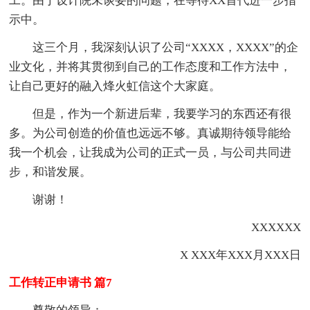
工。由于设计院未谈妥的问题，在等待XX首代进一步指
示中。
这三个月，我深刻认识了公司“XXXX，XXXX”的企
业文化，并将其贯彻到自己的工作态度和工作方法中，
让自己更好的融入烽火虹信这个大家庭。
但是，作为一个新进后辈，我要学习的东西还有很
多。为公司创造的价值也远远不够。真诚期待领导能给
我一个机会，让我成为公司的正式一员，与公司共同进
步，和谐发展。
谢谢！
XXXXXX
X XXX年XXX月XXX日
工作转正申请书 篇7