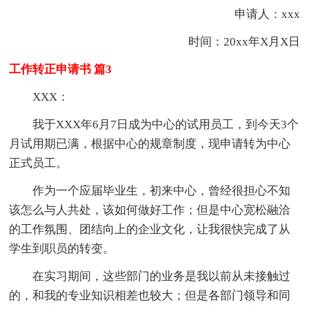
申请人：xxx
时间：20xx年X月X日
工作转正申请书 篇3
XXX：
我于XXX年6月7日成为中心的试用员工，到今天3个
月试用期已满，根据中心的规章制度，现申请转为中心
正式员工。
作为一个应届毕业生，初来中心，曾经很担心不知
该怎么与人共处，该如何做好工作；但是中心宽松融洽
的工作氛围、团结向上的企业文化，让我很快完成了从
学生到职员的转变。
在实习期间，这些部门的业务是我以前从未接触过
的，和我的专业知识相差也较大；但是各部门领导和同