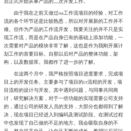
后正式开始从事产品的二次开发工作。
由于我在之前又做过oa工作流项目的经验，对工作
流的各个环节还是比较熟悉，所以对开展新的工作并不
难。但作为产品的工作流开发，我要关注的并不只是实
现工作流，而是在产品自身已有的基础上添加功能，一
次需要对产品的模块非常了解，这也是作为我刚开展计
划工作的首要目标。自那以后对产品的整体功能，架
构，以及数据库。我都作了进一步的了解。
在这两个月中，我严格按照项目进度要求，完成项
目上的开发任务。主要参与了项目的cr流程的开发，项
目流程的设计与开发。其中遇到问题，与同事共同商
讨，研究解决方案，对于一些功能的实现需要公司支持
的，通过公司的研发人员的支持，大部分也都得到了解
决，现在项目已经进入到编码及测试阶段。在测试过程
中也发现了自己做的不足的地方。我会吸取自身的不