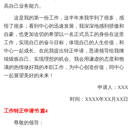
高自己业务能力。
这是我的第一份工作，这半年来我学到了很多，感
悟了很多；看到中心的迅速发展，我深深地感到骄傲和
自豪，也更加迫切的希望以一名正式员工的身份在这里
工作，实现自己的奋斗目标，体现自己的人生价值，和
中心一起成长。在此我提出转正申请，恳请领导给我继
续锻炼自己、实现理想的机会。我会用谦虚的态度和饱
满的热情做好我的本职工作，为中心创造价值，同中心
一起展望美好的未来！
申请人：XXX
时间：XXXX年XX月XX日
工作转正申请书 篇4
尊敬的领导：