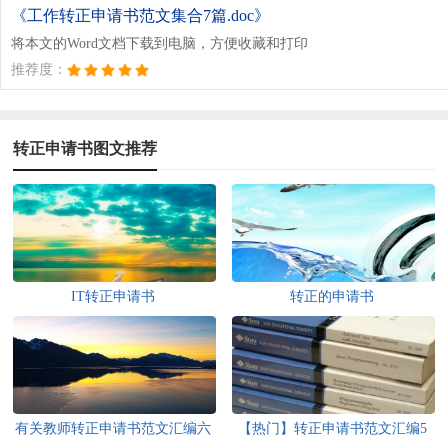
《工作转正申请书范文集合7篇.doc》
将本文的Word文档下载到电脑，方便收藏和打印
推荐度：
转正申请书图文推荐
IT转正申请书
转正的申请书
有关教师转正申请书范文汇编六
【热门】转正申请书范文汇编5