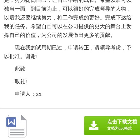
足，努力提高自己，让自己不断的成长。希望以后可以
独当一面。到目前为止，可以很好的完成领导的人物，
以后我还要继续努力，将工作完成的更好。完成下达给
我的任务。希望自己可以在公司提供的更大的舞台上发
挥自己的价值，为公司的发展做出更多的贡献。
现在我的试用期已过，申请转正，请领导考虑，予
以批准。谢谢!
此致
敬礼!
申请人：xx
点击下载文档
文档为doc格式