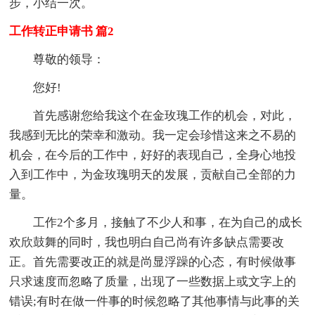
步，小结一次。
工作转正申请书 篇2
尊敬的领导：
您好!
首先感谢您给我这个在金玫瑰工作的机会，对此，
我感到无比的荣幸和激动。我一定会珍惜这来之不易的
机会，在今后的工作中，好好的表现自己，全身心地投
入到工作中，为金玫瑰明天的发展，贡献自己全部的力
量。
工作2个多月，接触了不少人和事，在为自己的成长
欢欣鼓舞的同时，我也明白自己尚有许多缺点需要改
正。首先需要改正的就是尚显浮躁的心态，有时候做事
只求速度而忽略了质量，出现了一些数据上或文字上的
错误;有时在做一件事的时候忽略了其他事情与此事的关