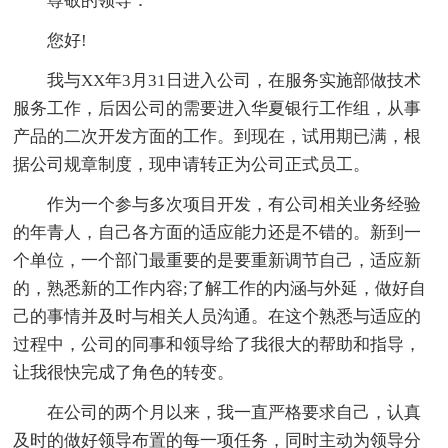
尊敬的领导：
您好!
我与XX年3月31日进入公司，在服务实施部做技术
服务工作，后因公司的需要进入华夏银行工作组，从事
产品的二次开发方面的工作。到现在，试用期已满，根
据公司规章制度，现申请转正为公司正式员工。
作为一个参与多次项目开发，有公司相关业务经验
的年青人，自己各方面的适应能力还是不错的。新到一
个单位，一个部门最重要的是要重新调节自己，适应新
的，熟悉新的工作内容;了解工作的内涵与外延，做好自
己的事情并及时与相关人员沟通。在这个熟悉与适应的
过程中，公司的同事和领导给了我很大的帮助和指导，
让我很快完成了角色的转变。
在公司的两个月以来，我一直严格要求自己，认真
及时的做好领导布置的每一项任务，同时主动为领导分