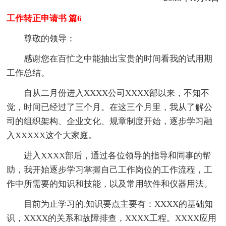
工作转正申请书 篇6
尊敬的领导：
感谢您在百忙之中能抽出宝贵的时间看我的试用期
工作总结。
自从二月份进入XXXX公司XXXX部以来，不知不
觉，时间已经过了三个月。在这三个月里，我从了解公
司的组织架构、企业文化、规章制度开始，逐步学习融
入XXXXX这个大家庭。
进入XXXX部后，通过各位领导的指导和同事的帮
助，我开始逐步学习掌握自己工作岗位的工作流程，工
作中所需要的知识和技能，以及常用软件和仪器用法。
目前为止学习的.知识要点主要有：XXXX的基础知
识，XXXX的关系和故障排查，XXXX工程。XXXX应用