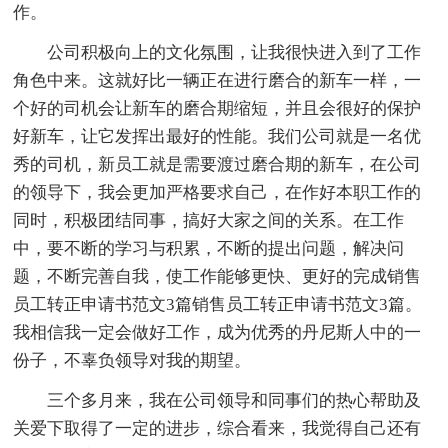
作。
公司积极向上的文化氛围，让我很快进入到了工作
角色中来。这就好比一辆正在进行磨合的新车一样，一
个好的司机会让新车的磨合期缩短，并且会很好的保护
好新车，让它发挥出最好的性能。我们公司就是一名优
秀的司机，新员工就是需要渡过磨合期的新车，在公司
的领导下，我会更加严格要求自己，在作好本职工作的
同时，积极团结同事，搞好大家之间的关系。在工作
中，要不断的学习与积累，不断的提出问题，解决问
题，不断完善自我，使工作能够更快、更好的完成销售
员工转正申请书范文3篇销售员工转正申请书范文3篇。
我相信我一定会做好工作，成为优秀的丹尼斯人中的一
份子，不辜负领导对我的期望。
三个多月来，我在公司领导和同事们的热心帮助及
关爱下取得了一定的进步，综合看来，我觉得自己还有