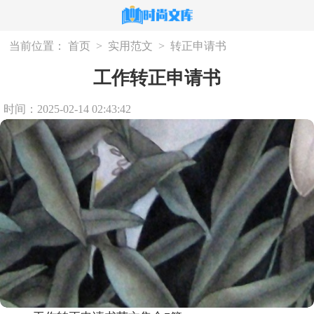
当前位置：
首页
>
实用范文
>
转正申请书
工作转正申请书
时间：2025-02-14 02:43:42