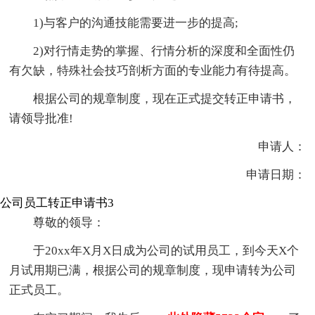
1)与客户的沟通技能需要进一步的提高;
2)对行情走势的掌握、行情分析的深度和全面性仍
有欠缺，特殊社会技巧剖析方面的专业能力有待提高。
根据公司的规章制度，现在正式提交转正申请书，
请领导批准!
申请人：
申请日期：
公司员工转正申请书3
尊敬的领导：
于20xx年X月X日成为公司的试用员工，到今天X个
月试用期已满，根据公司的规章制度，现申请转为公司
正式员工。