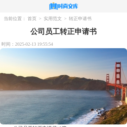
当前位置：
首页
>
实用范文
>
转正申请书
公司员工转正申请书
时间：2025-02-13 19:55:54