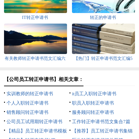
IT转正申请书
转正的申请书
有关教师转正申请书范文汇编六
【热门】转正申请书范文汇编5
篇
篇
【公司员工转正申请书】相关文章：
实训教师的转正申请书
it员工入职转正申请书
个人入职转正申请书
职员入职转正申请书
销售顾问转正申请书
服务顾问转正申请书
公司员工试用期转正申请书
工作转正申请书范文集合7篇
【精品】员工转正申请书模板
【推荐】员工转正申请书集锦