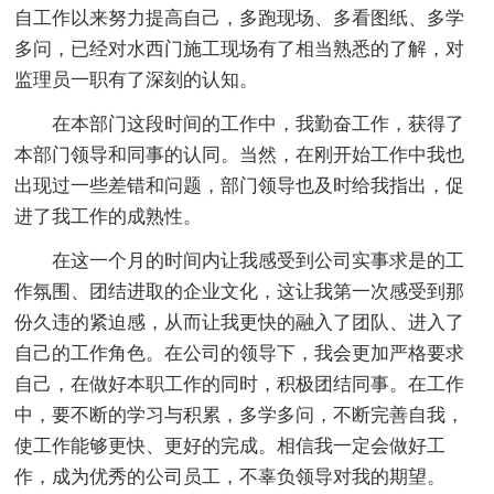
自工作以来努力提高自己，多跑现场、多看图纸、多学
多问，已经对水西门施工现场有了相当熟悉的了解，对
监理员一职有了深刻的认知。
在本部门这段时间的工作中，我勤奋工作，获得了
本部门领导和同事的认同。当然，在刚开始工作中我也
出现过一些差错和问题，部门领导也及时给我指出，促
进了我工作的成熟性。
在这一个月的时间内让我感受到公司实事求是的工
作氛围、团结进取的企业文化，这让我第一次感受到那
份久违的紧迫感，从而让我更快的融入了团队、进入了
自己的工作角色。在公司的领导下，我会更加严格要求
自己，在做好本职工作的同时，积极团结同事。在工作
中，要不断的学习与积累，多学多问，不断完善自我，
使工作能够更快、更好的完成。相信我一定会做好工
作，成为优秀的公司员工，不辜负领导对我的期望。