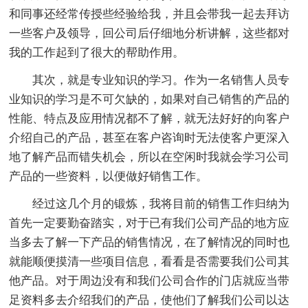
和同事还经常传授些经验给我，并且会带我一起去拜访
一些客户及领导，回公司后仔细地分析讲解，这些都对
我的工作起到了很大的帮助作用。
其次，就是专业知识的学习。作为一名销售人员专
业知识的学习是不可欠缺的，如果对自己销售的产品的
性能、特点及应用情况都不了解，就无法好好的向客户
介绍自己的产品，甚至在客户咨询时无法使客户更深入
地了解产品而错失机会，所以在空闲时我就会学习公司
产品的一些资料，以便做好销售工作。
经过这几个月的锻炼，我将目前的销售工作归纳为
首先一定要勤奋踏实，对于已有我们公司产品的地方应
当多去了解一下产品的销售情况，在了解情况的同时也
就能顺便摸清一些项目信息，看看是否需要我们公司其
他产品。对于周边没有和我们公司合作的门店就应当带
足资料多去介绍我们的产品，使他们了解我们公司以达