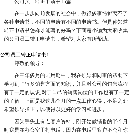
公司员工转正申请书15篇
在一步步向前发展的社会中，做很多事情都离不了
各种申请书，不同的申请有不同的申请书。但是你知道
转正申请书怎样才能写的好吗？下面是小编为大家收集
的公司员工转正申请书，希望对大家有所帮助。
公司员工转正申请书1
尊敬的领导：
在三年多月的试用期中，我在领导和同事的帮助下
学习到了很多销售方面的知识，并且对公司的销售流程
有了一定的认识;对于自己的销售岗位的工作也有了一定
的了解，下面是我这几个月的一点工作心得，不足之处
希望领导指正，以便得以更好的学习和进步。
因为手头上有点客户资料，刚开始做销售的半个月
时我是在办公室里打电话，因为在电话里客户不会和你