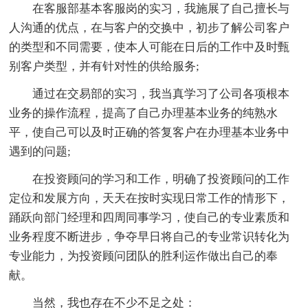
在客服部基本客服岗的实习，我施展了自己擅长与
人沟通的优点，在与客户的交换中，初步了解公司客户
的类型和不同需要，使本人可能在日后的工作中及时甄
别客户类型，并有针对性的供给服务;
通过在交易部的实习，我当真学习了公司各项根本
业务的操作流程，提高了自己办理基本业务的纯熟水
平，使自己可以及时正确的答复客户在办理基本业务中
遇到的问题;
在投资顾问的学习和工作，明确了投资顾问的工作
定位和发展方向，天天在按时实现日常工作的情形下，
踊跃向部门经理和四周同事学习，使自己的专业素质和
业务程度不断进步，争夺早日将自己的专业常识转化为
专业能力，为投资顾问团队的胜利运作做出自己的奉
献。
当然，我也存在不少不足之处：