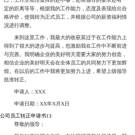
己；工作主动性发挥的还不够，还离领导的要求还有一
定的距离等等，根据我的工作能力，态度及表现给出合
格评价，使我转为正式员工，并根据公司的薪资福利情
况进行调整。
来到这里工作，我最大的收获莫过于在工作能力上
得到了很大的进步与提高，也激励我在工作中不断前进
与完善。我明确企业的美好明天需要大家的努力创造，
相信企业的美好明天会在全体员工的共同努力下更加辉
煌。在以后的工作中我将更加努力上进，希望上级领导
批准转正。
申请人：XXX
申请日期：XX年X月X日
公司员工转正申请书13
尊敬的领导：