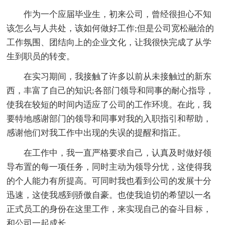
作为一个应届毕业生，初来公司，曾经很担心不知
该怎么与人共处，该如何做好工作;但是公司宽松融洽的
工作氛围、团结向上的企业文化，让我很快完成了从学
生到职员的转变。
在实习期间，我接触了许多以前从未接触过的新东
西，丰富了自己的知识;各部门领导和同事的耐心指导，
使我在较短的时间内适应了公司的工作环境。在此，我
要特地感谢部门的领导和同事对我的入职指引和帮助，
感谢他们对我工作中出现的失误的提醒和指正。
在工作中，我一直严格要求自己，认真及时做好领
导布置的每一项任务，同时主动为领导分忧，这使得我
的个人能力有所提高。可同时我也看到公司的发展十分
迅速，这使我感到骄傲自豪。也使我迫切的希望以一名
正式员工的身份在这里工作，来实现自己的奋斗目标，
和公司一起成长。