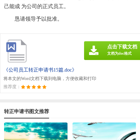
己能成 为公司的正式员工。
恳请领导予以批准。
点击下载文档
文档为doc格式
《公司员工转正申请书15篇.doc》
将本文的Word文档下载到电脑，方便收藏和打印
推荐度：
转正申请书图文推荐