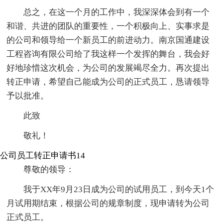
总之，在这一个月的工作中，我深深体会到有一个
和谐、共进的团队的重要性，一个积极向上、实事求是
的公司和领导给一个新员工的前进动力。南京国通建设
工程咨询有限公司给了我这样一个发挥的舞台，我会好
好地珍惜这次机会，为公司的发展竭尽全力。再次提出
转正申请，希望自己能成为公司的正式员工，恳请领导
予以批准。
此致
敬礼！
公司员工转正申请书14
尊敬的领导：
我于XX年9月23日成为公司的试用员工，到今天1个
月试用期结束，根据公司的规章制度，现申请转为公司
正式员工。