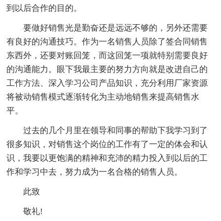
到以后合作的目的。
要做好销售光是勤奋还是远远不够的，另外还需要
有良好的沟通技巧。作为一名销售人员除了签合同销售
东西外，还要对账回笼，而这回笼一项就特别需要良好
的沟通能力。眼下我最主要的努力方向就是改进自己的
工作方法、深入学习公司产品知识，充分利用厂家资源
将被动销售模式逐渐转化为主动地销售来提高销售水
平。
过去的几个月里在领导和同事的帮助下我学习到了
很多知识，对销售这个岗位的工作有了一定的体会和认
识，我要以更饱满的精神和充沛的精力投入到以后的工
作和学习中去，努力成为一名合格的销售人员。
此致
敬礼!