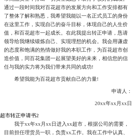
通过一段时间我对百花超市的发展方向和工作安排都有
了整体了解和熟悉，我希望我能以一名正式员工的身份
在这里工作，实现自己的奋斗目标，体现自己的人生价
值，和百花超市一起成长。在此我提出转正申请，恳请
领导给我继续锻炼自己、实现理想的机会。我会用谦虚
的态度和饱满的热情做好我的本职工作，为百花超市创
造价值，同百花集团一起展望美好的未来，相信您的信
任与我的实力将为我们带来共同的成功!
希望我能为百花超市贡献自己的力量!
申请人：
20xx年xx月xx日
超市转正申请书2
我于xx年xx月xx日进入xx超市，根据公司的需要，
目前担任理货员一职，负责xx工作。我在工作中认真、