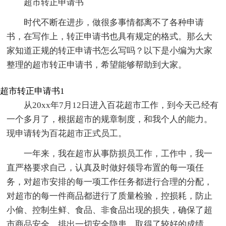
超市转正申请书
时代不断在进步，做很多事情都离不了各种申请
书，在写作上，转正申请书也具有规定的格式。那么大
家知道正规的转正申请书怎么写吗？以下是小编为大家
整理的超市转正申请书，希望能够帮助到大家。
超市转正申请书1
从20xx年7月12日进入百花超市工作，到今天己经有
一个多月了，根据超市的规章制度，和我个人的能力。
现申请转为百花超市正式员工。
一年来，我在超市从事防损员工作，工作中，我一
直严格要求自己，认真及时做好领导布置的每一项任
务，对超市安排的每一项工作任务都进行合理的分配，
对超市的每一件商品都进行了质量检验，控损耗，防止
小偷、控制生鲜、食品、非食品出现的损失，确保了超
市商品安全，排出一切安全隐患，取得了较好的成绩。