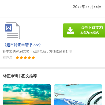
20xx年xx月xx日
点击下载文档
文档为doc格式
《超市转正申请书.doc》
将本文的Word文档下载到电脑，方便收藏和打印
推荐度：
转正申请书图文推荐