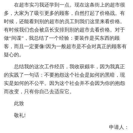
在超市实习我还学到一点。现在这条街上的超市很
多，大家为了吸引更多的顾客，自然打起了价格战。有
时候，还能看到别的超市的员工到我们这里来看价格。
有时候我们也会被店长安排到别的超市去看价格。对于
做“间谍”，我总结了一个经验：要装作是买东西的顾
客，而且一定要像!因为一般超市是不会对真正的顾客有
疑心的。
总结我的这次工作经历，我收获颇丰，因为我真正
的实践了一句话：不要抱怨这个社会是如何的黑暗，现
实是如何的不公平。因为这个社会并不会因为你的抱怨
而改变，只有你自己去适应它。
此致
敬礼!
申请人：