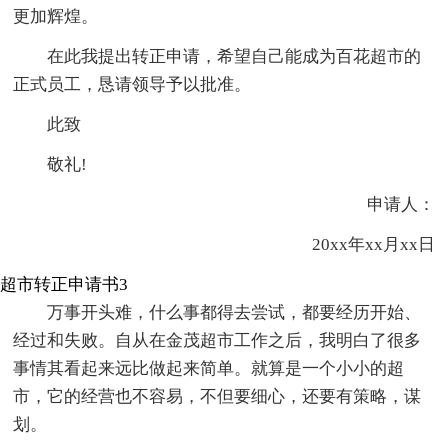
更加辉煌。
在此我提出转正申请，希望自己能成为百花超市的
正式员工，恳请领导予以批准。
此致
敬礼!
申请人：
20xx年xx月xx日
超市转正申请书3
万事开头难，什么事都得去尝试，都要经历开始、
经过和失败。自从在金茂超市工作之后，我明白了很多
事情其看起来远比做起来简单。就算是一个小小的超
市，它的经营也不容易，不但要细心，还要有策略，谋
划。