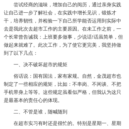
尝试经商的滋味，增加自己的阅历，通过亲身实践
让自己进一步了解社会，在实践中增长见识，锻炼才
干，培养韧性，并检验一下自己所学能否运用到实际中
去是我此次去超市工作的主要原因。在未工作之前，一
个长辈曾告诫我：上班要多做事，少说话!话虽简单，但
做起来就难了。此次工作，为了使它更完美，我坚持做
到了以下几点：
一、决不破坏超市的规矩
俗话说：国有国法，家有家规。自然，金茂超市也
制定了一些相应的规矩，比如：不串岗、不闲谈、不把
手机带身上等等。这些规定虽看似严格，但我认为这只
是最基本的责任心的体现。
二、不管是谁，随喊随到
在超市实习有时还是很忙的。特别是星期一、星期