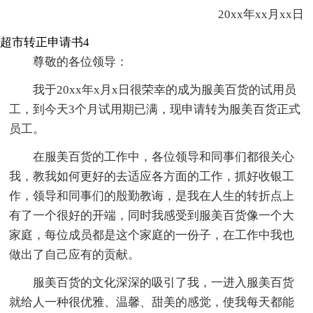
20xx年xx月xx日
超市转正申请书4
尊敬的各位领导：
我于20xx年x月x日很荣幸的成为服美百货的试用员
工，到今天3个月试用期已满，现申请转为服美百货正式
员工。
在服美百货的工作中，各位领导和同事们都很关心
我，教我如何更好的去适应各方面的工作，抓好收银工
作，领导和同事们的殷勤教诲，是我在人生的转折点上
有了一个很好的开端，同时我感受到服美百货像一个大
家庭，每位成员都是这个家庭的一份子，在工作中我也
做出了自己应有的贡献。
服美百货的文化深深的吸引了我，一进入服美百货
就给人一种很优雅、温馨、甜美的感觉，使我每天都能