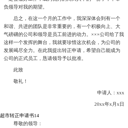
负领导对我的期望。
总之，在这一个月的工作中，我深深体会到有一个
和谐、共进的团队是非常重要的，有一个积极向上、大
气磅礴的公司和领导是员工前进的动力。×××公司给了我
这样一个发挥的舞台，我就要珍惜这次机会，为公司的
发展竭尽全力。在此我提出转正申请，希望自己能成为
公司的正式员工，恳请领导予以批准。
此致
敬礼！
申请人：xxx
20xx年x月x日
超市转正申请书14
尊敬的领导：